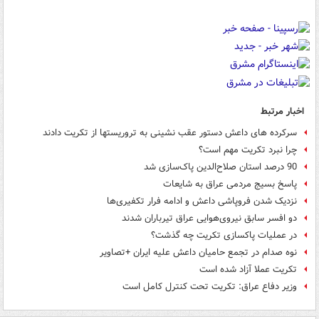
اخبار مرتبط
سرکرده های داعش دستور عقب نشینی به تروریستها از تکریت دادند
چرا نبرد تکریت مهم است؟
90 درصد استان صلاح‌الدین پاک‌سازی شد
پاسخ بسیج مردمی عراق به شایعات
نزدیک شدن فروپاشی داعش و ادامه فرار تکفیری‌ها
دو افسر سابق نیروی‌هوایی عراق تیرباران شدند
در عملیات پاکسازی تکریت چه گذشت؟
نوه صدام در تجمع حامیان داعش علیه ایران +تصاویر
تکریت عملا آزاد شده است
وزیر دفاع عراق: تکریت تحت کنترل کامل است