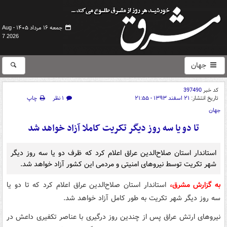
جمعه ۱۶ مرداد ۱۴۰۵ -
Aug
7 2026
جهان
کد خبر
397490
تاریخ انتشار:
۲۱ اسفند ۱۳۹۳ - ۲۱:۵۵
۱ نظر
چاپ
جهان
تا دو یا سه روز دیگر تکریت کاملا آزاد خواهد شد
استاندار استان صلاح‌الدین عراق اعلام کرد که ظرف دو یا سه روز دیگر
شهر تکریت توسط نیروهای امنیتی و مردمی این کشور آزاد خواهد شد.
به گزارش مشرق،
استاندار استان صلاح‌الدین عراق اعلام کرد که تا دو یا
سه روز دیگر شهر تکریت به طور کامل آزاد خواهد شد.
نیروهای ارتش عراق پس از چندین روز درگیری با عناصر تکفیری داعش در