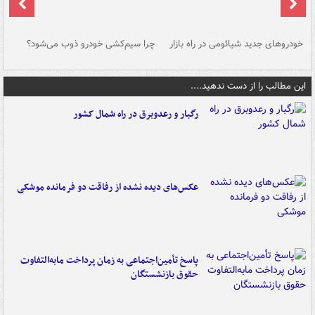
خودروهای جدید شیائومی در راه بازار
چرا سیم‌کشی خودرو ذوب می‌شود؟
شو
این مطالب را از دست ندهید....
رگبار و رعدوبرق در راه شمال کشور
عکس‌های دیده نشده از رفاقت دو فرمانده‌ موشکی
پاسخ تأمین‌اجتماعی به زمان پرداخت مابه‌التفاوت
حقوق بازنشستگان