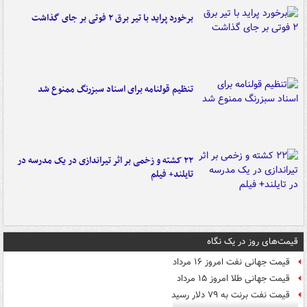
برخورد پراید با تیر برق ۲ فوتی بر جای گذاشت
تنظیم قولنامه برای اسناد سبزرنگ ممنوع شد
۲۲ کشته و زخمی بر اثر تیراندازی در یک مدرسه در
تایلند+ فیلم
قیمت‌های روز در یک نگاه
قیمت جهانی نفت امروز ۱۶ مرداد
قیمت جهانی طلا امروز ۱۵ مرداد
قیمت نفت برنت به ۷۹ دلار رسید