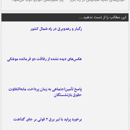
این مطالب را از دست ندهید....
رگبار و رعدوبرق در راه شمال کشور
عکس‌های دیده نشده از رفاقت دو فرمانده‌ موشکی
پاسخ تأمین‌اجتماعی به زمان پرداخت مابه‌التفاوت
حقوق بازنشستگان
برخورد پراید با تیر برق ۲ فوتی بر جای گذاشت