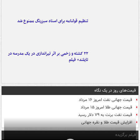
تنظیم قولنامه برای اسناد سبزرنگ ممنوع شد
۲۲ کشته و زخمی بر اثر تیراندازی در یک مدرسه در
تایلند+ فیلم
قیمت‌های روز در یک نگاه
قیمت جهانی نفت امروز ۱۶ مرداد
قیمت جهانی طلا امروز ۱۵ مرداد
قیمت نفت برنت به ۷۹ دلار رسید
افزایش قیمت طلا و نقره جهانی
فیلم برگزیده