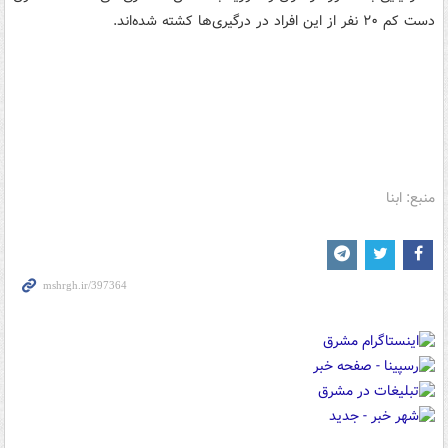
دست کم ۲۰ نفر از این افراد در درگیری‌ها کشته شده‌اند.
منبع: ابنا