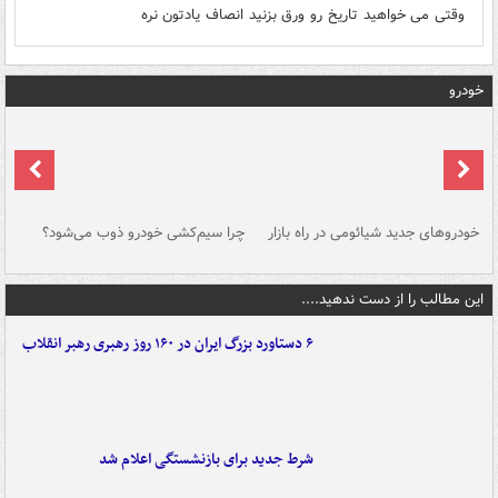
وقتی می خواهید تاریخ رو ورق بزنید انصاف یادتون نره
خودرو
خودروهای جدید شیائومی در راه بازار
چرا سیم‌کشی خودرو ذوب می‌شود؟
شو
این مطالب را از دست ندهید....
۶ دستاورد بزرگ ایران در ۱۶۰ روز رهبری رهبر انقلاب
شرط جدید برای بازنشستگی اعلام شد