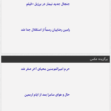
جنجال جدید نیمار در برزیل +فیلم
رامین رضاییان رسماً از استقلال جدا شد
برگزیده عکس
حرم امیرالمومنین محیای آخر صفر شد
حال و هوای سامرا بعد از ایام اربعین