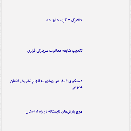
کالابرگ ۳ گروه شارژ شد
تکذیب شایعه معافیت سربازان فراری
دستگیری ۶ نفر در بهشهر به اتهام تشویش اذهان
عمومی
موج بارش‌های تابستانه در راه ۱۱ استان