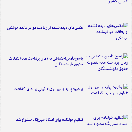
عکس‌های دیده نشده از رفاقت دو فرمانده‌ موشکی
پاسخ تأمین‌اجتماعی به زمان پرداخت مابه‌التفاوت
حقوق بازنشستگان
برخورد پراید با تیر برق ۲ فوتی بر جای گذاشت
تنظیم قولنامه برای اسناد سبزرنگ ممنوع شد