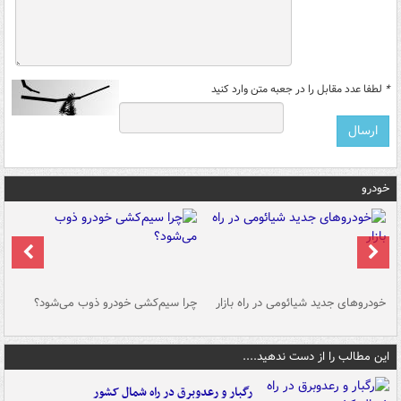
*
لطفا عدد مقابل را در جعبه متن وارد کنید
خودرو
خودروهای جدید شیائومی در راه بازار
چرا سیم‌کشی خودرو ذوب می‌شود؟
شو
این مطالب را از دست ندهید....
رگبار و رعدوبرق در راه شمال کشور