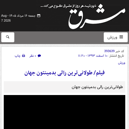
جمعه ۱۶ مرداد ۱۴۰۵ -
Aug
7 2026
ورزش
کد خبر
393639
تاریخ انتشار:
۱۰ اسفند ۱۳۹۳ - ۱۱:۲۰
۰ نظر
چاپ
ورزش
فیلم/ طولانی‌ترین رالی بدمینتون جهان
طولانی‌ترین رالی بدمینتون جهان