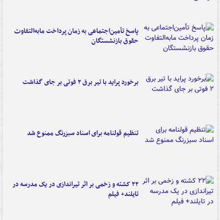
پاسخ تأمین‌اجتماعی به زمان پرداخت مابه‌التفاوت
حقوق بازنشستگان
برخورد پراید با تیر برق ۲ فوتی بر جای گذاشت
تنظیم قولنامه برای اسناد سبزرنگ ممنوع شد
۲۲ کشته و زخمی بر اثر تیراندازی در یک مدرسه در
تایلند+ فیلم