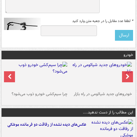
*
لطفا عدد مقابل را در جعبه متن وارد کنید
خودرو
خودروهای جدید شیائومی در راه بازار
چرا سیم‌کشی خودرو ذوب می‌شود؟
شو
این مطالب را از دست ندهید....
عکس‌های دیده نشده از رفاقت دو فرمانده‌ موشکی