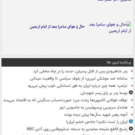
حال و هوای سامرا بعد از ایام اربعین
پربازدیدترین ها
پدر شاهرودی پس از قتل پسرش، جسد را در چاه مخفی کرد
سامانه ضد موشکی لیزری؛ از بلوف سیاسی تا واقعیت میدانی
ترامپ: همه چیز درباره ایران به طور استثنایی خوب پیش می‌رود
بوسه‌ پدر بر پای پسر شهیدش
توقف طولانی کامیون‌ها پشت مرز؛ صورت‌حساب سنگینی که به اقتصاد می‌رسد
هشدار سرمربی پرسپولیس به جاسوس تیم
آنچه رهبر شهید سال‌ها پیش دیده بودند
ایران را تست نکنید! جاده‌ی خشم ایران!
پاسخ قاطع ملیحه محمدی به نسخه تسلیم‌طلبی روی آنتن BBC