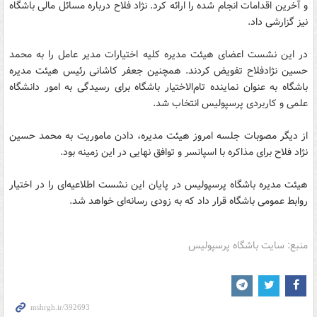
و آخرین اقدامات انجام شده را ارائه کرد. نژاد فلاح درباره مسائل مالی باشگاه
نیز گزارشی داد.
در این نشست اعضای هیئت مدیره کلیه اختیارات مدیر عامل را به محمد
حسین نژادفلاح تفویض کردند. همچنین جعفر کاشانی رئیس هیئت مدیره
باشگاه به عنوان نماینده تام‌الاختیار باشگاه برای رسیدگی به امور دانشگاه
علمی و کاربردی پرسپولیس انتخاب شد.
از دیگر مصوبات جلسه امروز هیئت مدیره، دادن ماموریت به محمد حسین
نژاد فلاح برای مذاکره با اسپانسر و توافق نهایی در این زمینه بود.
هیئت مدیره باشگاه پرسپولیس در پایان این نشست اطلاعیه‌ای را در اختیار
روابط عمومی باشگاه قرار داد که به زودی رسانه‌ای خواهد شد.
منبع: سایت باشگاه پرسپولیس