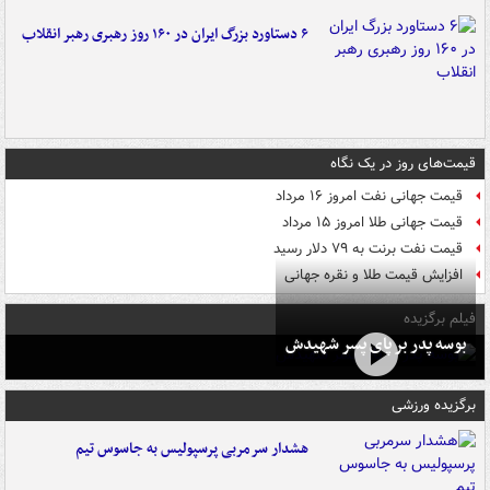
۶ دستاورد بزرگ ایران در ۱۶۰ روز رهبری رهبر انقلاب
قیمت‌های روز در یک نگاه
قیمت جهانی نفت امروز ۱۶ مرداد
قیمت جهانی طلا امروز ۱۵ مرداد
قیمت نفت برنت به ۷۹ دلار رسید
افزایش قیمت طلا و نقره جهانی
فیلم برگزیده
بوسه‌ پدر بر پای پسر شهیدش
برگزیده ورزشی
هشدار سرمربی پرسپولیس به جاسوس تیم