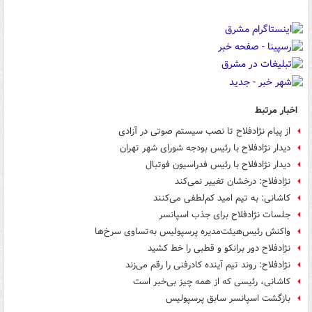
اخبار مرتبط
از پیام نژادفلاح تا نصب سیستم‌ صوتی در آزادی
دیدار نژادفلاح با رئیس بودجه شورای شهر تهران
دیدار نژادفلاح با رئیس فدراسیون فوتبال
نژادفلاح: درخشان تغییر نمی‌کند
کاشانی: به تیم امید کم‌لطفی می‌کنند
جلسات نژادفلاح برای جذب اسپانسر
واکنش رئیس‌هیئت‌مدیره پرسپولیس به‌تساوی سرخ‌ها
نژادفلاح دور برانکو و قطبی را خط کشید
نژادفلاح: روند تیم آینده کادرفنی را رقم می‌زند
کاشانی، رئیسی که از همه چیز بی‌خبر است
بازگشت اسپانسر سابق پرسپولیس