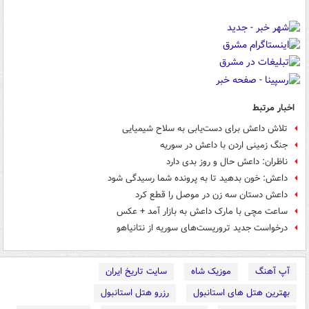
اخبار مرتبط
تلاش داعش برای دست‌یابی به سلاح شیمیایی
جنگ زمینی اردن با داعش در سوریه
ناظران: داعش حال و روز بدی دارد
داعش: خون بدهید تا به پرونده شما رسیدگی شود
داعش دستان سه زن در موصل را قطع کرد
ساعت مچی با مارک داعش به بازار آمد + عکس
درخواست جدید تروریست‌های سوریه از نتانیاهو
آپ آهنگ
موزیک شاه
سایت تاریخ ایران
بهترین هتل های استانبول
رزرو هتل استانبول