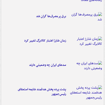
برق پرمصرف‌ها گران شد
زمان شارژ اعتبار کالابرگ تغییر کرد
سدهای ایران چه وضعیتی دارند
پشت پرده پخش هدفمند شایعه استعفای
رئیس‌جمهور