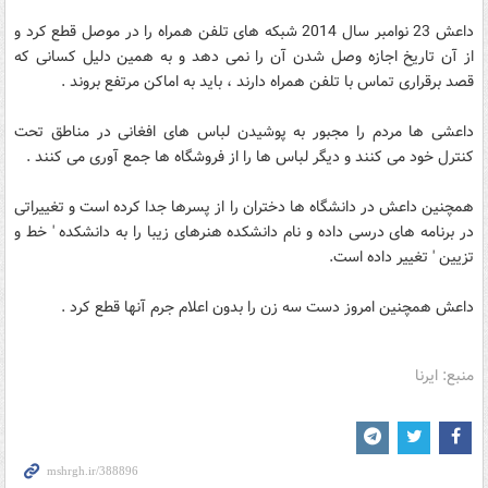
داعش 23 نوامبر سال 2014 شبکه های تلفن همراه را در موصل قطع کرد و
از آن تاریخ اجازه وصل شدن آن را نمی دهد و به همین دلیل کسانی که
قصد برقراری تماس با تلفن همراه دارند ، باید به اماکن مرتفع بروند .
داعشی ها مردم را مجبور به پوشیدن لباس های افغانی در مناطق تحت
کنترل خود می کنند و دیگر لباس ها را از فروشگاه ها جمع آوری می کنند .
همچنین داعش در دانشگاه ها دختران را از پسرها جدا کرده است و تغییراتی
در برنامه های درسی داده و نام دانشکده هنرهای زیبا را به دانشکده ' خط و
تزیین ' تغییر داده است.
داعش همچنین امروز دست سه زن را بدون اعلام جرم آنها قطع کرد .
منبع: ایرنا