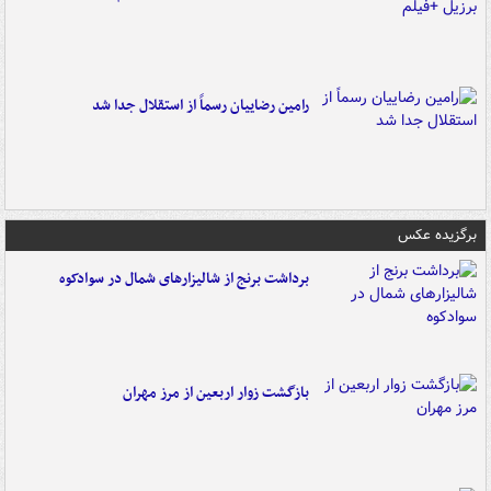
رامین رضاییان رسماً از استقلال جدا شد
برگزیده عکس
برداشت برنج از شالیزارهای شمال در سوادکوه
بازگشت زوار اربعین از مرز مهران