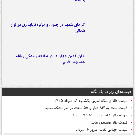
گرمای شدید در جنوب و مرکز؛ ناپایداری در نوار
شمالی
جان باختن چهار نفر در سانحه رانندگی مراغه -
هشترود+ فیلم
قیمت‌های روز در یک نگاه
قیمت طلا و سکه امروز یکشنبه ۱۸ مرداد ۱۴۰۵
قیمت نفت به ۸۳ دلار و ۵۵ سنت در هر بشکه رسید
حواله دلار ۱۵۴ هزار و ۴۵۱ تومان شد
قیمت طلا صعودی ماند
قیمت جهانی نفت امروز ۱۶ مرداد