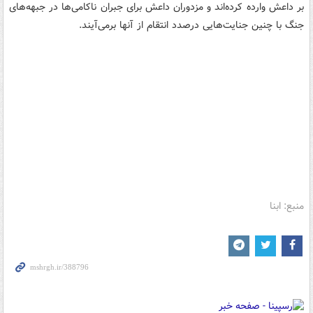
بر داعش وارده کرده‌اند و مزدوران داعش برای جبران ناکامی‌ها در جبهه‌های
جنگ با چنین جنایت‌هایی درصدد انتقام از آنها برمی‌آیند.
منبع: ابنا