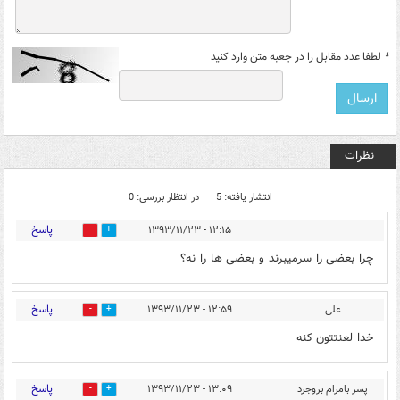
*
لطفا عدد مقابل را در جعبه متن وارد کنید
نظرات
انتشار یافته: 5
در انتظار بررسی: 0
پاسخ
۱۲:۱۵ - ۱۳۹۳/۱۱/۲۳
0
0
چرا بعضی را سرمیبرند و بعضی ها را نه؟
پاسخ
علی
۱۲:۵۹ - ۱۳۹۳/۱۱/۲۳
0
0
خدا لعنتتون کنه
پاسخ
پسر بامرام بروجرد
۱۳:۰۹ - ۱۳۹۳/۱۱/۲۳
0
0