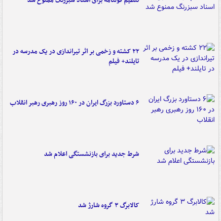
تنظیم قولنامه برای اسناد سبزرنگ ممنوع شد
۲۲ کشته و زخمی بر اثر تیراندازی در یک مدرسه در
تایلند+ فیلم
۶ دستاورد بزرگ ایران در ۱۶۰ روز رهبری رهبر انقلاب
شرط جدید برای بازنشستگی اعلام شد
کالابرگ ۳ گروه شارژ شد