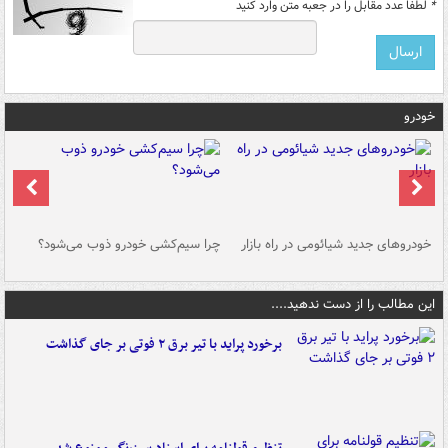
*
لطفا عدد مقابل را در جعبه متن وارد کنید
خودرو
خودروهای جدید شیائومی در راه بازار
چرا سیم‌کشی خودرو ذوب می‌شود؟
شو
این مطالب را از دست ندهید....
برخورد پراید با تیر برق ۲ فوتی بر جای گذاشت