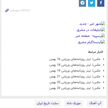
اخبار مرتبط
عکس/ تیتر روزنامه‌های ورزشی 16 بهمن
عکس/ تیتر روزنامه‌های ورزشی 18 بهمن
عکس/ تیتر روزنامه‌های ورزشی 19 بهمن
عکس/ تیتر روزنامه‌های ورزشی 21 بهمن
عکس/ تیتر روزنامه‌های ورزشی 25 بهمن
عکس/ تیتر روزنامه‌های ورزشی 23 بهمن
آپ آهنگ
موزیک شاه
سایت تاریخ ایران