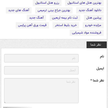
بهترین هتل های استانبول
رزرو هتل استانبول
دانلود آهنگ جدید
بهترین جراح بینی ترمیمی
آهنگ های جدید
پرشین هتل
ثبت نام بیمه اربعین
آهنگ جدید
مزایده خودرو
خرید بلیط استخر
قیمت ورق آهن پرایس
فروشنده مواد شیمیایی
نظر شما
نام
ایمیل
نظر شما *