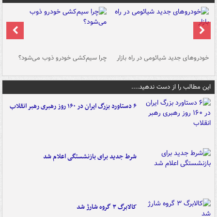
خودروهای جدید شیائومی در راه بازار
چرا سیم‌کشی خودرو ذوب می‌شود؟
شو
این مطالب را از دست ندهید....
۶ دستاورد بزرگ ایران در ۱۶۰ روز رهبری رهبر انقلاب
شرط جدید برای بازنشستگی اعلام شد
کالابرگ ۳ گروه شارژ شد