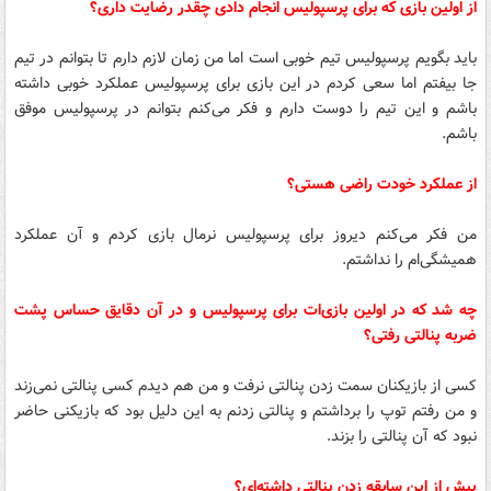
از اولین بازی که برای پرسپولیس انجام دادی چقدر رضایت داری؟
باید بگویم پرسپولیس تیم خوبی است اما من زمان لازم دارم تا بتوانم در تیم
جا بیفتم اما سعی کردم در این بازی برای پرسپولیس عملکرد خوبی داشته
باشم و این تیم را دوست دارم و فکر می‌کنم بتوانم در پرسپولیس موفق
باشم.
از عملکرد خودت راضی هستی؟
من فکر می‌کنم دیروز برای پرسپولیس نرمال بازی کردم و آن عملکرد
همیشگی‌ام را نداشتم.
چه شد که در اولین بازی‌ات برای پرسپولیس و در آن دقایق حساس پشت
ضربه پنالتی رفتی؟
کسی از بازیکنان سمت زدن پنالتی نرفت و من هم دیدم کسی پنالتی نمی‌زند
و من رفتم توپ را برداشتم و پنالتی زدنم به این دلیل بود که بازیکنی حاضر
نبود که آن پنالتی را بزند.
پیش از این سابقه زدن پنالتی داشته‌ای؟