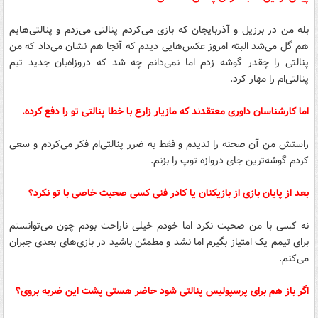
بله من در برزیل و آذربایجان که بازی می‌کردم پنالتی می‌زدم و پنالتی‌هایم
هم گل می‌شد البته امروز عکس‌هایی دیدم که آنجا هم نشان می‌داد که من
پنالتی را چقدر گوشه زدم اما نمی‌دانم چه شد که دروزاه‌بان جدید تیم
پنالتی‌ام را مهار کرد.
اما کارشناسان داوری معتقدند که مازیار زارع با خطا پنالتی تو را دفع کرده.
راستش من آن صحنه را ندیدم و فقط به ضرر پنالتی‌ام فکر می‌کردم و سعی
کردم گوشه‌ترین جای دروازه توپ را بزنم.
بعد از پایان بازی از بازیکنان یا کادر فنی کسی صحبت خاصی با تو نکرد؟
نه کسی با من صحبت نکرد اما خودم خیلی ناراحت بودم چون می‌توانستم
برای تیمم یک امتیاز بگیرم اما نشد و مطمئن باشید در بازی‌های بعدی جبران
می‌کنم.
اگر باز هم برای پرسپولیس پنالتی شود حاضر هستی پشت این ضربه بروی؟‌