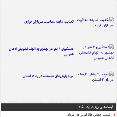
تکذیب شایعه معافیت سربازان فراری
دستگیری ۶ نفر در بهشهر به اتهام تشویش اذهان
عمومی
موج بارش‌های تابستانه در راه ۱۱ استان
قیمت‌های روز در یک نگاه
قیمت جهانی طلا امروز ۱۵ مرداد