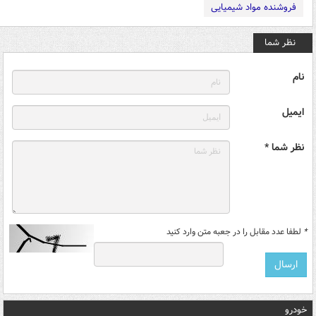
فروشنده مواد شیمیایی
نظر شما
نام
ایمیل
نظر شما *
*
لطفا عدد مقابل را در جعبه متن وارد کنید
خودرو