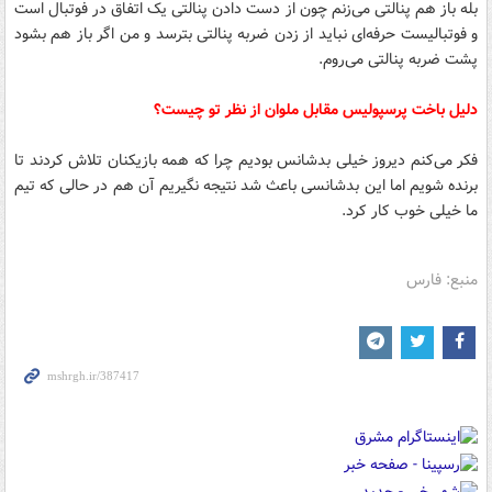
بله باز هم پنالتی می‌زنم چون از دست دادن پنالتی یک اتفاق در فوتبال است
و فوتبالیست حرفه‌ای نباید از زدن ضربه پنالتی بترسد و من اگر باز هم بشود
پشت ضربه پنالتی می‌روم.
دلیل باخت پرسپولیس مقابل ملوان از نظر تو چیست؟‌
فکر می‌کنم دیروز خیلی بدشانس بودیم چرا که همه بازیکنان تلاش کردند تا
برنده شویم اما این بدشانسی باعث شد نتیجه نگیریم آن هم در حالی که تیم
ما خیلی خوب کار کرد.
منبع: فارس