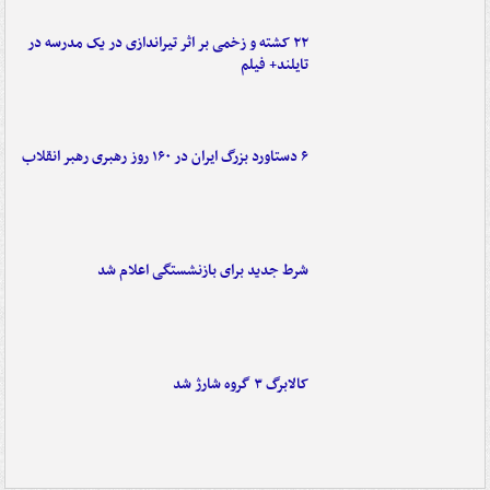
۲۲ کشته و زخمی بر اثر تیراندازی در یک مدرسه در
تایلند+ فیلم
۶ دستاورد بزرگ ایران در ۱۶۰ روز رهبری رهبر انقلاب
شرط جدید برای بازنشستگی اعلام شد
کالابرگ ۳ گروه شارژ شد