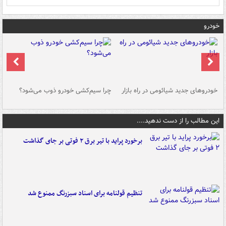
خودرو
خودروهای جدید شیائومی در راه بازار
چرا سیم‌کشی خودرو ذوب می‌شود؟
شو
این مطالب را از دست ندهید....
برخورد پراید با تیر برق ۲ فوتی بر جای گذاشت
تنظیم قولنامه برای اسناد سبزرنگ ممنوع شد