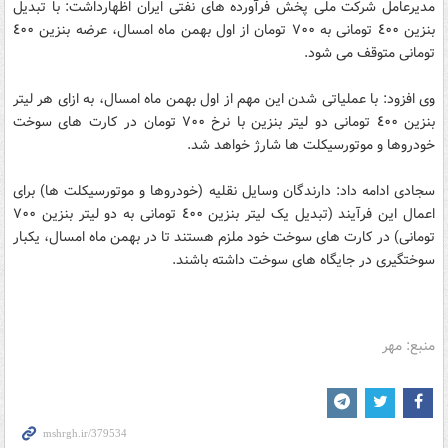
مدیرعامل شرکت ملی پخش فرآورده های نفتی ایران اظهارداشت: با تبدیل
بنزین ٤٠٠ تومانی به ٧٠٠ تومان از اول بهمن ماه امسال، عرضه بنزین ٤٠٠
تومانی متوقف می شود.
وی افزود: با عملیاتی شدن این مهم از اول بهمن ماه امسال، به ازای هر لیتر
بنزین ٤٠٠ تومانی دو لیتر بنزین با نرخ ٧٠٠ تومان در کارت های سوخت
خودروها و موتورسیکلت ها شارژ خواهد شد.
سجادی ادامه داد: دارندگان وسایل نقلیه (خودروها و موتورسیکلت ها) برای
اعمال این فرآیند (تبدیل یک لیتر بنزین ٤٠٠ تومانی به دو لیتر بنزین ٧٠٠
تومانی) در کارت های سوخت خود ملزم هستند تا در بهمن ماه امسال، یکبار
سوختگیری در جایگاه های سوخت داشته باشند.
منبع: مهر