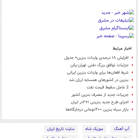
اخبار مرتبط
افزایش ۱۸ درصدی واردات بنزین+ جدول
جزئیات توافق بزرگ نفتی تهران-پکن
شرط افغان‌ها برای واردات بنزین ایرانی
بنزین در کشورهای همسایه ارزان شد
2 عامل سقوط قیمت نفت
جزییات جدید از مصرف بنزین کشور
اجرای طرح جدید بنزینی ۱+۲در ایران
بازار سیاه بنزین ۴۰۰تومانی درجایگاه‌ها
آپ آهنگ
موزیک شاه
سایت تاریخ ایران