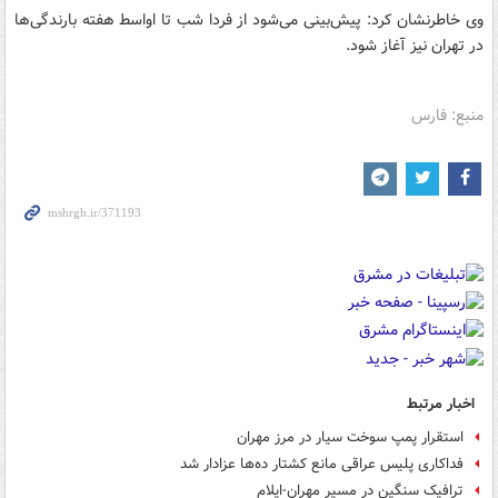
وی خاطرنشان کرد: پیش‌بینی می‌شود از فردا شب تا اواسط هفته بارندگی‌ها
در تهران نیز آغاز شود.
منبع: فارس
اخبار مرتبط
استقرار پمپ سوخت سیار در مرز مهران
فداکاری پلیس عراقی مانع کشتار ده‌ها عزادار شد
ترافیک سنگین در مسیر مهران-ایلام