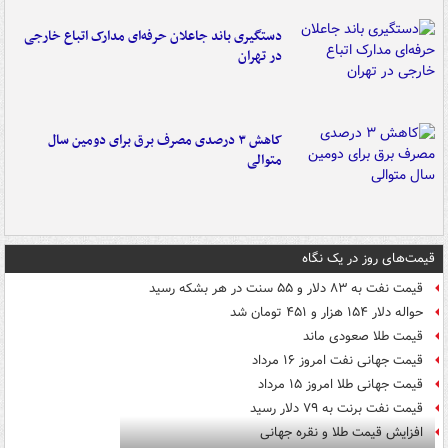
دستگیری باند جاعلان حرفه‌ای مدارک اتباع خارجی
در تهران
کاهش ۳ درصدی مصرف برق برای دومین سال
متوالی
قیمت‌های روز در یک نگاه
قیمت نفت به ۸۳ دلار و ۵۵ سنت در هر بشکه رسید
حواله دلار ۱۵۴ هزار و ۴۵۱ تومان شد
قیمت طلا صعودی ماند
قیمت جهانی نفت امروز ۱۶ مرداد
قیمت جهانی طلا امروز ۱۵ مرداد
قیمت نفت برنت به ۷۹ دلار رسید
افزایش قیمت طلا و نقره جهانی