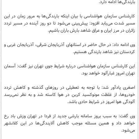
بارندگی‌ها ادامه دارد.
کارشناس سازمان هواشناسی با بیان اینکه بارندگی‌ها به مرور زمان در این
مسیر شدت می‌یابد افزود: پیش‌بینی می‌شود تا دو روز آینده در مسیر تردد
زائران در مرز ایران و عراق شاهد بارش باران باشیم.
وی ادامه داد: در حال حاضر در استانهای آذربایجان شرقی، آذربایجان غربی و
کردستان نیز شاهد بارندگی هستیم.
این کارشناس سازمان هواشناسی درباره شرایط جوی تهران نیز گفت: آسمان
تهران امروز غبارآلود خواهد بود.
اصغری یادآور شد: با توجه به تعطیلی در روزهای گذشته و کاهش تردد
خودروها، از غلظت مونوکسید کربن در هوا کاسته شد و به نظر نمی‌رسد
آلودگی هوا امروز در شرایط حادی باشد.
وی گفت: به سبب بروز سامانه بارشی جدید از فردا در تهران وزش باد رخ
خواهد داد و همین مسئله موجب کاهش ‌آلایندگی‌ها در این کلانشهر
می‌شود.