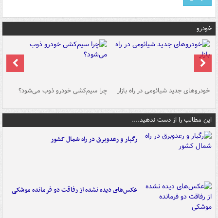
خودرو
خودروهای جدید شیائومی در راه بازار
چرا سیم‌کشی خودرو ذوب می‌شود؟
شو
این مطالب را از دست ندهید....
رگبار و رعدوبرق در راه شمال کشور
عکس‌های دیده نشده از رفاقت دو فرمانده‌ موشکی