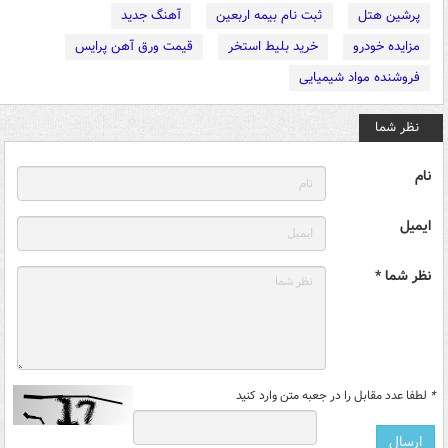
پرشین هتل
ثبت نام بیمه اربعین
آهنگ جدید
مزایده خودرو
خرید بلیط استخر
قیمت ورق آهن پرایس
فروشنده مواد شیمیایی
نظر شما
نام
ایمیل
نظر شما *
*
لطفا عدد مقابل را در جعبه متن وارد کنید