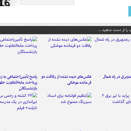
 را از دست ندهید....
دوبرق در راه شمال
عکس‌های دیده نشده از رفاقت دو
پاسخ تأمین‌اجتماعی به ز
فرمانده‌ موشکی
پرداخت مابه‌التفاوت حق
بازنشستگان