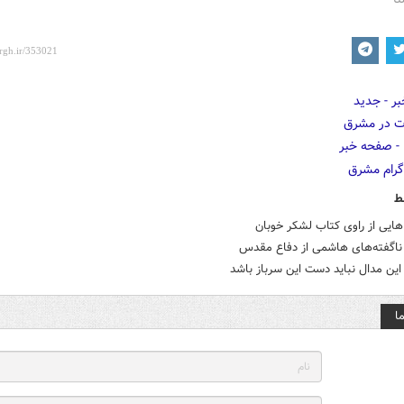
ط
ایی از راوی کتاب لشکر خوبان
 ناگفته‌های هاشمی از دفاع مقدس
ین مدال نباید دست این سرباز باشد
ا