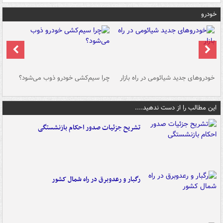
خودرو
خودروهای جدید شیائومی در راه بازار
چرا سیم‌کشی خودرو ذوب می‌شود؟
شو
این مطالب را از دست ندهید....
تشریح جزئیات صدور احکام بازنشستگی
رگبار و رعدوبرق در راه شمال کشور