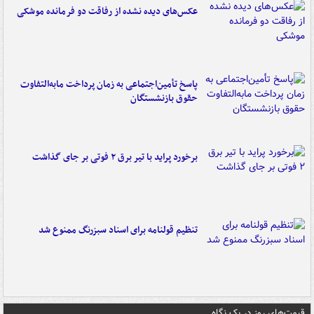
عکس‌های دیده نشده از رفاقت دو فرمانده‌ موشکی
پاسخ تأمین‌اجتماعی به زمان پرداخت مابه‌التفاوت
حقوق بازنشستگان
برخورد پراید با تیر برق ۲ فوتی بر جای گذاشت
تنظیم قولنامه برای اسناد سبزرنگ ممنوع شد
قیمت‌های روز در یک نگاه