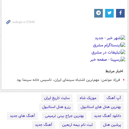
اخبار مرتبط
فرزاد موتمن: مهم‌ترین اشتباه سینمای ایران، تاسیس خانه سینما بود
آپ آهنگ
موزیک شاه
سایت تاریخ ایران
بهترین هتل های استانبول
رزرو هتل استانبول
دانلود آهنگ جدید
بهترین جراح بینی ترمیمی
آهنگ های جدید
پرشین هتل
ثبت نام بیمه اربعین
آهنگ جدید