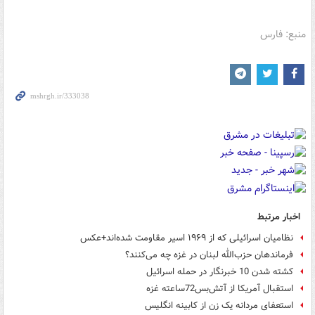
منبع: فارس
اخبار مرتبط
نظامیان اسرائیلی که از ۱۹۶۹ اسیر مقاومت شده‌اند+عکس
فرماندهان حزب‌الله لبنان در غزه چه می‌کنند؟
کشته شدن 10 خبرنگار در حمله اسرائیل
استقبال آمریکا از آتش‌بس72ساعته غزه
استعفای مردانه یک زن از کابینه انگلیس