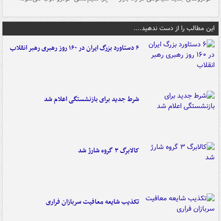
این مطالب را از دست ندهید....
۶ دستاورد بزرگ ایران در ۱۶۰ روز رهبری رهبر انقلاب
شرط جدید برای بازنشستگی اعلام شد
کالابرگ ۳ گروه شارژ شد
تکذیب شایعه معافیت سربازان فراری