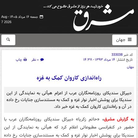
جمعه ۱۶ مرداد ۱۴۰۵ -
Aug
7 2026
جهان
کد خبر
333038
تاریخ انتشار:
۱۴ مرداد ۱۳۹۳ - ۱۴:۳۸
۰ نظر
چاپ
جهان
راه‌اندازی کاروان کمک به غزه
دبیرکل سندیکای روزنامه‌نگاران عرب از اعزام هیأتی به نمایندگی از این
سندیکا برای پوشش اخبار نوار غزه و کمک به مستندسازی جنایات رخ داده
در آن و راه‌اندازی کاروان کمک به غزه خبر داد.
به گزارش مشرق
،
«حاتم زکریا» دبیرکل سندیکای روزنامه‌نگاران عرب با
حضور در کنفرانسی مطبوعاتی اعلام کرد که هیأتی به نمایندگی از این
سندیکا برای پوشش اخبار نوار غزه و کمک به مستندسازی جنایات رخ داده