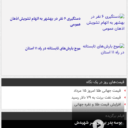
دستگیری ۶ نفر در بهشهر به اتهام تشویش اذهان
عمومی
موج بارش‌های تابستانه در راه ۱۱ استان
قیمت‌های روز در یک نگاه
قیمت جهانی طلا امروز ۱۵ مرداد
قیمت نفت برنت به ۷۹ دلار رسید
افزایش قیمت طلا و نقره جهانی
فیلم برگزیده
بوسه‌ پدر بر پای پسر شهیدش