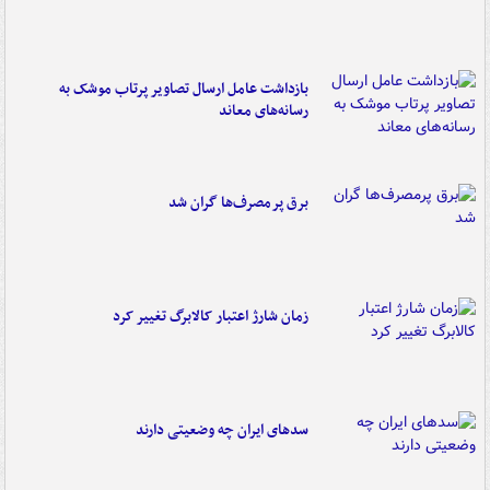
بازداشت عامل ارسال تصاویر پرتاب موشک به
رسانه‌های معاند
برق پرمصرف‌ها گران شد
زمان شارژ اعتبار کالابرگ تغییر کرد
سدهای ایران چه وضعیتی دارند