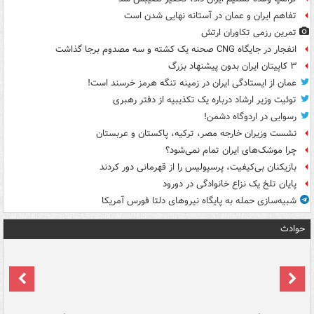
تفاهم ایران و عمان در آستانه نهایی شدن است
تمرین رزمی تکاوران ارتش
انفجار در جایگاه CNG صحنه یک کشته و سه مصدوم برجا گذاشت
۳ کاپیتان ایران بدون پیشنهاد بزرگ
عمان از ایستادگی ایران در زمینه تنگه هرمز خرسند است!
توئیت وزیر ارشاد درباره یک تکذیبیه از دفتر رهبری
رسوایی در اردوگاه دشمن!
نشست وزیران خارجه مصر، ترکیه، پاکستان و عربستان
چرا موشک‌های ایران تمام نمی‌شود؟
بازیکنان بی‌کیفیت، پرسپولیس را از قهرمانی دور کردند
پایان تلخ یک نزاع خانوادگی در دورود
شبیه‌سازی حمله به پایگاه نیروهای دلتا فورس آمریکا
حوادث