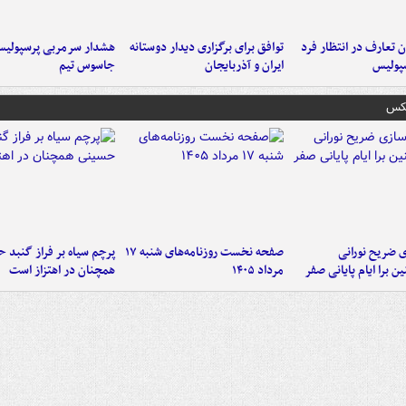
 تعارف در انتظار فرد
توافق برای برگزاری دیدار دوستانه
هشدار سرمربی پرسپولیس
پولیس
ایران و آذربایجان
جاسوس تیم
عکس
ی ضریح نورانی
صفحه نخست روزنامه‌های شنبه ۱۷
پرچم سیاه بر فراز گنبد 
ین برا ایام پایانی صفر
مرداد ۱۴۰۵
همچنان در اهتزاز است