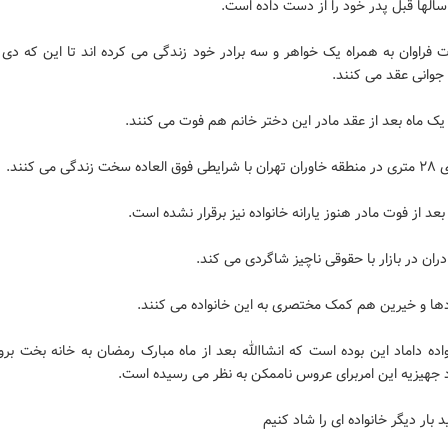
سالها قبل پدر خود را از دست داده است.
 فراوان به همراه یک خواهر و سه برادر خود زندگی می کرده اند تا این که دی
جوانی عقد می کنند.
یک ماه بعد از عقد مادر این دختر خانم هم فوت می کنند.
 زندگی می کنند.
بعد از فوت مادر هنوز یارانه خانواده نیز برقرار نشده است.
ادران در بازار با حقوقی ناچیز شاگردی می کند.
دها و خیرین هم کمک مختصری به این خانواده می کنند.
ده داماد این بوده است که انشاالله بعد از ماه مبارک رمضان به خانه بخت برو
 جهیزیه این امربرای عروس ناممکن به نظر می رسیده است.
بار دیگر خانواده ای را شاد کنیم