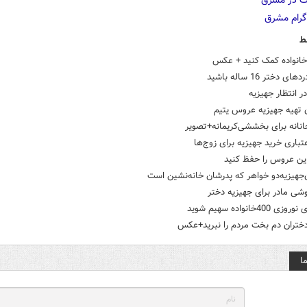
ط
 خانواده کمک کنید + عکس
 دختر 16 ساله باشید
 تهیه جهیزیه عروس یتیم
نانه برای بخششی‌کریمانه+تصویر
تباری خرید جهیزیه برای زوج‌ها
این عروس را حفظ کنید
‌جهیزیه‌دو خواهر که‌ پدرشان‌ خانه‌نشین است
شی مادر برای جهیزیه دختر
400خانواده سهیم شوید
دختران دم بخت مردم را نبرید+عکس
ا