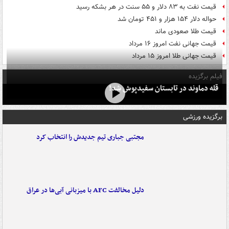
قیمت نفت به ۸۳ دلار و ۵۵ سنت در هر بشکه رسید
حواله دلار ۱۵۴ هزار و ۴۵۱ تومان شد
قیمت طلا صعودی ماند
قیمت جهانی نفت امروز ۱۶ مرداد
قیمت جهانی طلا امروز ۱۵ مرداد
فیلم برگزیده
قله دماوند در تابستان سفیدپوش شد!
برگزیده ورزشی
مجتبی جباری تیم جدیدش را انتخاب کرد
دلیل مخالفت AFC با میزبانی آبی‌ها در عراق