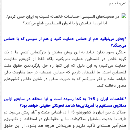
نمی‌پذیریم.
*چطور می‌توانید هم از حماس حمایت کنید و هم از سیسی که با حماس
می‌جنگد؟
-جنگی وجود ندارد. نباید به این روش مشکل را بزرگنمایی کنیم. ما از یک
گروه خاص در فلسطین حمایت نمی‌کنیم بلکه فقط از گزینه‌ی مقاومت
حمایت می‌کنیم؛ به این دلیل که این تنها راه حل بازگرداندن حقوق ملت
فلسطین است. ما اطمینان داریم که حماس همیشه در خط مقاومت باقی
خواهد ماند و فکر نمی‌کنم که به صورت منفی در شئون داخلی کشورهای
مجاور دخالت کند.
*تفاهمات ایران و 5+1 به کجا رسیده است و آیا منطقه در سایه‌ی اولین
مذاکره‌ی مستقیم با آمریکایی‌ها شاهد تحولاتی حقیقی خواهد بود؟
-مذاکرات بین ایران با کشورهای 5+1 در فضایی مثبت و آرام پیش می‌رود. دو
طرف با جدیت مشغول مذاکره‌اند. ما بر حقوقمان در استفاده‌ از تکنولوژی
صلح‌آمیز هسته‌ای تأکید داریم و هزینه‌اش هرچه هم بشود، از این حقوق