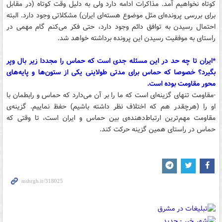
کوتاه نخواهیم آمد. مذاکرات ادامه دارد ولی به دلیل وقت کوتاه (در مقابل
برای بررسی پرونده‌ای مثل موضوع هسته‌ای ایران) مشکلاتی وجود دارد. البته
احتمال رسیدن به توافق دائم وجود دارد، حتی فکر می‌کنم گام مهمی در
راستای به موفقیت رسیدن این پرونده برداشته خواهد شد.
*ایران تا چه حد در این مسئله جدی است که حماس را مجددا زیر بال وپر
بگیرد؟ خصوصا که حماس برای مدتی طولاینی یکی از ستون‌ها و پایه‌های
محور مقاومت بوده است.
-مقاومت تنهای گزینه‌ای است که ما را بر آن می‌دارد که حماس و رابطمان با
او را (هرچقدر هم که اختلاف نظر داشته باشیم) حفظ نماییم. گزینه‌ی
مقاومت مهم‌ترین ارتباط‌دهنده‌ی بین حماس و ایران است، تا وقتی که
حماس در راستای همین گزینه حرکت کند.