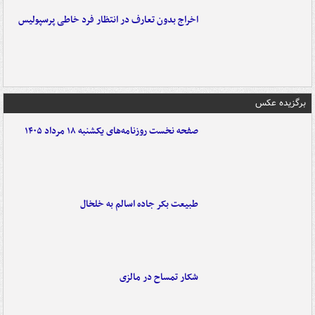
اخراج بدون تعارف در انتظار فرد خاطی پرسپولیس
برگزیده عکس
صفحه نخست روزنامه‌های یکشنبه ۱۸ مرداد ۱۴۰۵
طبیعت بکر جاده اسالم به خلخال
شکار تمساح در مالزی