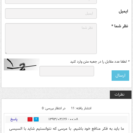
ایمیل
نظر شما *
*
لطفا عدد مقابل را در جعبه متن وارد کنید
نظرات
انتشار یافته: 11
در انتظار بررسی: 0
پاسخ
۰۰:۰۸ - ۱۳۹۳/۰۳/۲۶
0
0
ما باید به فکر منافع خود باشیم. با مرسی که نتوانستیم شاید با السیسی