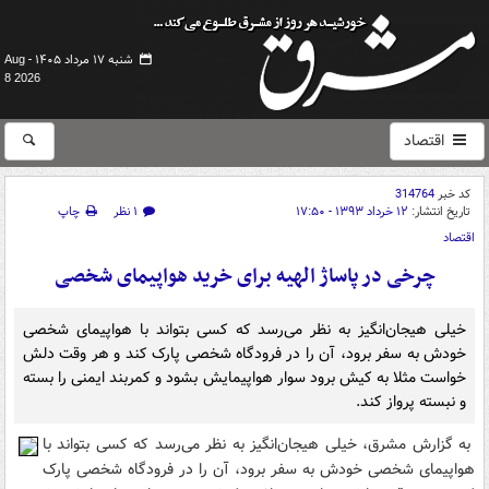
شنبه ۱۷ مرداد ۱۴۰۵ -
Aug
8 2026
اقتصاد
کد خبر
314764
تاریخ انتشار:
۱۲ خرداد ۱۳۹۳ - ۱۷:۵۰
۱ نظر
چاپ
اقتصاد
چرخی در پاساژ الهیه برای خرید هواپیمای شخصی
خیلی هیجان‌انگیز به نظر می‌رسد که کسی بتواند با هواپیمای شخصی
خودش به سفر برود، آن را در فرودگاه شخصی پارک کند و هر وقت دلش
خواست مثلا به کیش برود سوار هواپیمایش بشود و کمربند ایمنی را بسته
و نبسته پرواز کند.
به گزارش مشرق، خیلی هیجان‌انگیز به نظر می‌رسد که کسی بتواند با
هواپیمای شخصی خودش به سفر برود، آن را در فرودگاه شخصی پارک