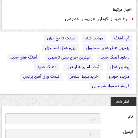
اخبار مرتبط
نرخ خرید و نگهداری هواپیمای خصوصی
آپ آهنگ
موزیک شاه
سایت تاریخ ایران
بهترین هتل های استانبول
رزرو هتل استانبول
دانلود آهنگ جدید
بهترین جراح بینی ترمیمی
آهنگ های جدید
پرشین هتل
ثبت نام بیمه اربعین
آهنگ جدید
مزایده خودرو
خرید بلیط استخر
قیمت ورق آهن پرایس
فروشنده مواد شیمیایی
نظر شما
نام
ایمیل