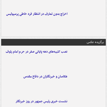
اخراج بدون تعارف در انتظار فرد خاطی پرسپولیس
برگزیده عکس
نصب کتیبه‌های دهه پایانی صفر در حرم امام رئوف
عکاسان و خبرنگاران در دفاع مقدس
نشست خبری رئیس جمهور در روز خبرنگار