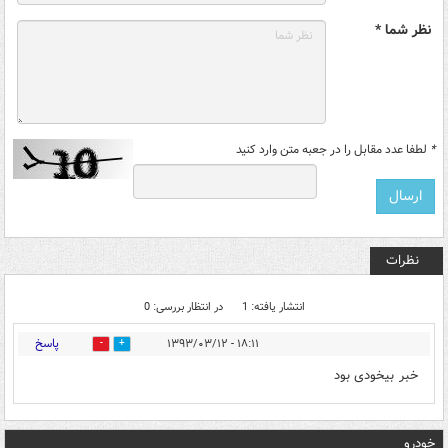
نظر شما *
*
لطفا عدد مقابل را در جعبه متن وارد کنید
نظرات
انتشار یافته: 1
در انتظار بررسی: 0
پاسخ
۱۸:۱۱ - ۱۳۹۳/۰۳/۱۲
0
0
خبر بیخودی بود
خودرو