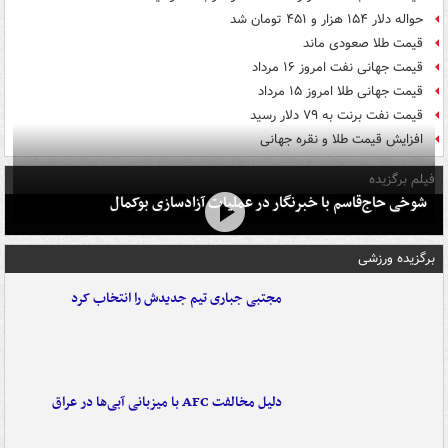
حواله دلار ۱۵۴ هزار و ۴۵۱ تومان شد
قیمت طلا صعودی ماند
قیمت جهانی نفت امروز ۱۶ مرداد
قیمت جهانی طلا امروز ۱۵ مرداد
قیمت نفت برنت به ۷۹ دلار رسید
افزایش قیمت طلا و نقره جهانی
فیلم برگزیده
شوخی حاج‌قاسم با خبرنگار در عملیات آزادسازی بوکمال
برگزیده ورزشی
مجتبی جباری تیم جدیدش را انتخاب کرد
دلیل مخالفت AFC با میزبانی آبی‌ها در عراق