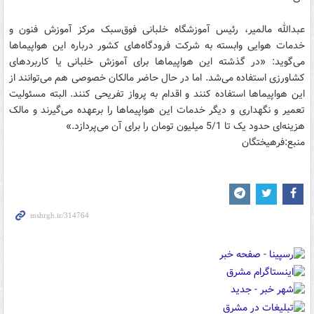
عبدالله مالمیر، رئیس آموزشگاه خلبانی فوق‌سبک مرکز آموزش فنون و
خدمات هوایی وابسته به شرکت فرودگاه‌های کشور درباره این هواپیماها
می‌گوید: «در گذشته این هواپیماها برای آموزش خلبانی یا کاربردهای
کشاورزی استفاده می‌شد. اما در حال حاضر مالکان خصوصی هم می‌توانند از
این هواپیماها استفاده کنند ‌و اقدام به پرواز تفریحی کنند. البته مسئولیت
تعمیر و نگهداری و دیگر خدمات این هواپیماها را برعهده می‌گیرند و مالک
هزینه‌ای حدود یک تا 5/1 میلیون تومان را برای آن می‌پردازد.»
منبع:فرهیختگان