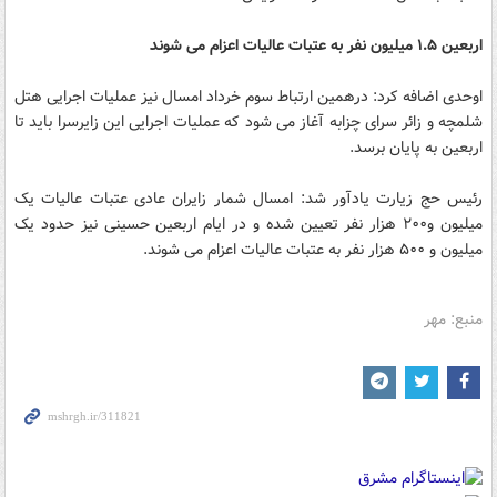
اربعین ۱.۵ میلیون نفر به عتبات عالیات اعزام می شوند
اوحدی اضافه کرد: درهمین ارتباط سوم خرداد امسال نیز عملیات اجرایی هتل
شلمچه و زائر سرای چزابه آغاز می شود که عملیات اجرایی این زایرسرا باید تا
اربعین به پایان برسد.
رئیس حج زیارت یادآور شد: امسال شمار زایران عادی عتبات عالیات یک
میلیون و۲۰۰ هزار نفر تعیین شده و در ایام اربعین حسینی نیز حدود یک
میلیون و ۵۰۰ هزار نفر به عتبات عالیات اعزام می شوند.
منبع: مهر