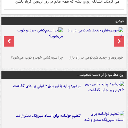
می گردنند انشالله روزی بشه که همه عالم در روز اربعین کربلا باشن
خودرو
خودروهای جدید شیائومی در راه بازار
چرا سیم‌کشی خودرو ذوب می‌شود؟
شو
این مطالب را از دست ندهید....
برخورد پراید با تیر برق ۲ فوتی بر جای گذاشت
تنظیم قولنامه برای اسناد سبزرنگ ممنوع شد