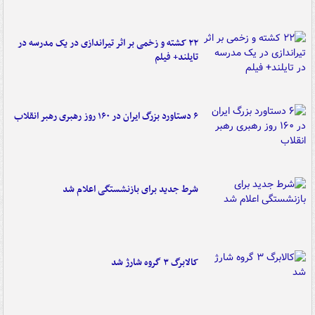
۲۲ کشته و زخمی بر اثر تیراندازی در یک مدرسه در
تایلند+ فیلم
۶ دستاورد بزرگ ایران در ۱۶۰ روز رهبری رهبر انقلاب
شرط جدید برای بازنشستگی اعلام شد
کالابرگ ۳ گروه شارژ شد