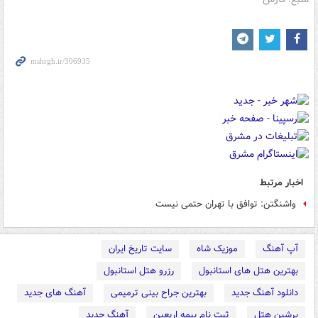
اخبار مرتبط
واشنگتن: توافق با تهران حتمی نیست
آپ آهنگ
موزیک شاه
سایت تاریخ ایران
بهترین هتل های استانبول
رزرو هتل استانبول
دانلود آهنگ جدید
بهترین جراح بینی ترمیمی
آهنگ های جدید
پرشین هتل
ثبت نام بیمه اربعین
آهنگ جدید