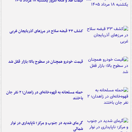
قیمت طلا و سکه امروز یکشنبه ۱۸ مرداد ۱۴۰۵
کشف ۳۳ قبضه سلاح در مرزهای آذربایجان غربی
قیمت خودرو همچنان در سطوح بالا؛ بازار قفل شد
حمله مسلحانه به قهوه‌خانه‌ای در زاهدان؛ ۲ نفر جان
باختند
گرمای شدید در جنوب و مرکز؛ ناپایداری در نوار
شمالی