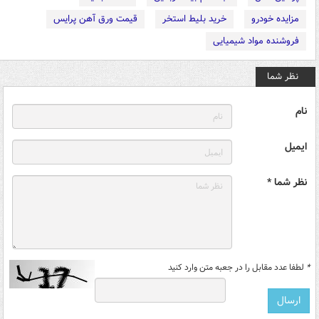
مزایده خودرو
خرید بلیط استخر
قیمت ورق آهن پرایس
فروشنده مواد شیمیایی
نظر شما
نام
ایمیل
نظر شما *
*
لطفا عدد مقابل را در جعبه متن وارد کنید