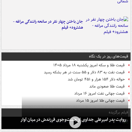
جان باختن چهار نفر در سانحه رانندگی مراغه -
هشترود+ فیلم
قیمت‌های روز در یک نگاه
قیمت طلا و سکه امروز یکشنبه ۱۸ مرداد ۱۴۰۵
قیمت نفت به ۸۳ دلار و ۵۵ سنت در هر بشکه رسید
حواله دلار ۱۵۴ هزار و ۴۵۱ تومان شد
قیمت طلا صعودی ماند
قیمت جهانی نفت امروز ۱۶ مرداد
قیمت جهانی طلا امروز ۱۵ مرداد
فیلم برگزیده
روایت پدر امیرعلی جداوی از جست‌وجوی فرزندش در میان آوار