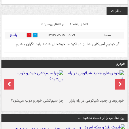
نظرات
انتشار یافته: 1
در انتظار بررسی: 0
پاسخ
محمد
۱۸:۰۹ - ۱۳۹۳/۰۲/۱۵
0
0
اگر دیدیم آمریکایی ها از عملکرد ما خوشحال شدند باید نگران باشیم
خودرو
خودروهای جدید شیائومی در راه بازار
چرا سیم‌کشی خودرو ذوب می‌شود؟
شو
این مطالب را از دست ندهید....