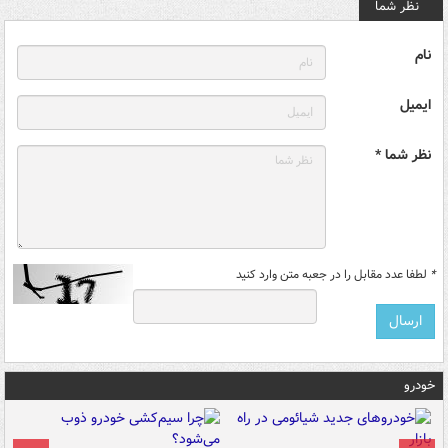
نظر شما
نام
ایمیل
نظر شما *
*
لطفا عدد مقابل را در جعبه متن وارد کنید
خودرو