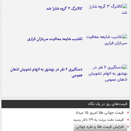
کالابرگ ۳ گروه شارژ شد
تکذیب شایعه معافیت سربازان فراری
دستگیری ۶ نفر در بهشهر به اتهام تشویش اذهان
عمومی
قیمت‌های روز در یک نگاه
قیمت جهانی طلا امروز ۱۵ مرداد
قیمت نفت برنت به ۷۹ دلار رسید
افزایش قیمت طلا و نقره جهانی