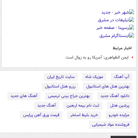
اخبار مرتبط
ایمن الظواهری: آمریکا رو به زوال است
آپ آهنگ
موزیک شاه
سایت تاریخ ایران
بهترین هتل های استانبول
رزرو هتل استانبول
دانلود آهنگ جدید
بهترین جراح بینی ترمیمی
آهنگ های جدید
پرشین هتل
ثبت نام بیمه اربعین
آهنگ جدید
مزایده خودرو
خرید بلیط استخر
قیمت ورق آهن پرایس
فروشنده مواد شیمیایی