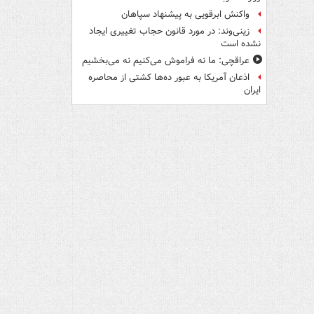
واکنش ابرقویی به پیشنهاد سپاهان
زینی‌وند: در مورد قانون حجاب تغییری ایجاد
نشده است
عراقچی: ما نه فراموش می‌کنیم نه می‌بخشیم
اذعان آمریکا به عبور ده‌ها کشتی از محاصره
ایران