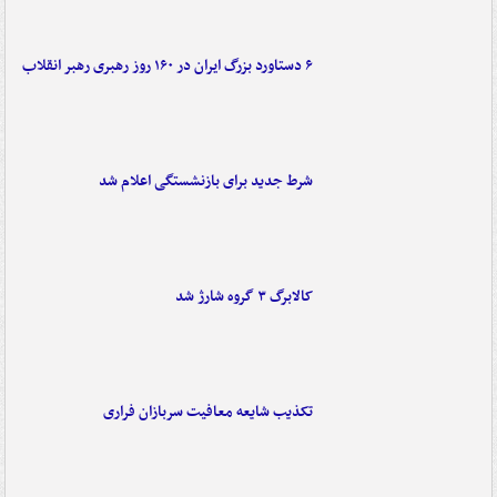
۶ دستاورد بزرگ ایران در ۱۶۰ روز رهبری رهبر انقلاب
شرط جدید برای بازنشستگی اعلام شد
کالابرگ ۳ گروه شارژ شد
تکذیب شایعه معافیت سربازان فراری