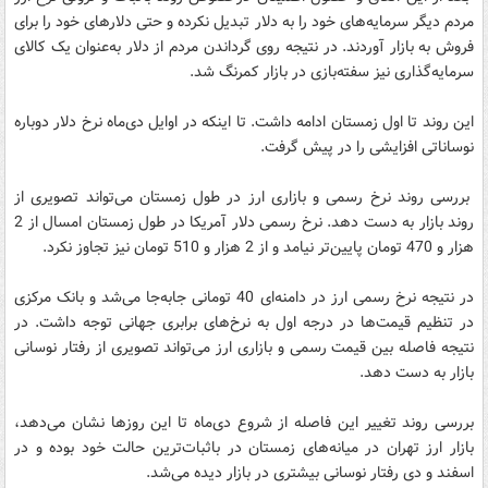
مردم دیگر سرمایه‌های خود را به دلار تبدیل نکرده و حتی دلارهای خود را برای
فروش به بازار آوردند. در نتیجه روی گرداندن مردم از دلار به‌عنوان یک کالای
سرمایه‌گذاری نیز سفته‌بازی در بازار کمرنگ شد.
این روند تا اول زمستان ادامه داشت. تا اینکه در اوایل دی‌ماه نرخ دلار دوباره
نوساناتی افزایشی را در پیش گرفت.
بررسی روند نرخ رسمی و بازاری ارز در طول زمستان می‌تواند تصویری از
روند بازار به دست دهد. نرخ رسمی دلار آمریکا در طول زمستان امسال از 2
هزار و 470 تومان پایین‌تر نیامد و از 2 هزار و 510 تومان نیز تجاوز نکرد.
در نتیجه نرخ رسمی ارز در دامنه‌ای 40 تومانی جابه‌جا می‌شد و بانک مرکزی
در تنظیم قیمت‌ها در درجه اول به نرخ‌های برابری جهانی توجه داشت. در
نتیجه فاصله بین قیمت رسمی و بازاری ارز می‌تواند تصویری از رفتار نوسانی
بازار به دست دهد.
بررسی روند تغییر این فاصله از شروع دی‌ماه تا این روزها نشان می‌دهد،
بازار ارز تهران در میانه‌های زمستان در باثبات‌ترین حالت خود بوده و در
اسفند و دی رفتار نوسانی بیشتری در بازار دیده می‌شد.