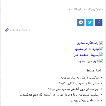
منبع: روزنامه دنیای اقتصاد
اخبار مرتبط
بازگشت آرامش به بازار سرمایه
سال 93کجا سرمایه گذاری کنیم؟
چرا مسکن روی آرامش به خود نمی بیند؟
سکوت مسئولان درباره نزول بورس در آستانه فاز دوم هدفمندی
سه عامل ریزش بورس