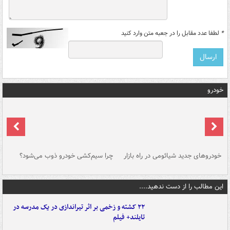
*
لطفا عدد مقابل را در جعبه متن وارد کنید
خودرو
خودروهای جدید شیائومی در راه بازار
چرا سیم‌کشی خودرو ذوب می‌شود؟
شو
این مطالب را از دست ندهید....
۲۲ کشته و زخمی بر اثر تیراندازی در یک مدرسه در
تایلند+ فیلم