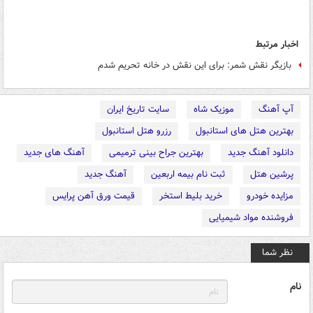
اخبار مرتبط
بازیگر نقش شمر: برای این نقش در خانه تحریم شدم
آپ آهنگ
موزیک شاه
سایت تاریخ ایران
بهترین هتل های استانبول
رزرو هتل استانبول
دانلود آهنگ جدید
بهترین جراح بینی ترمیمی
آهنگ های جدید
پرشین هتل
ثبت نام بیمه اربعین
آهنگ جدید
مزایده خودرو
خرید بلیط استخر
قیمت ورق آهن پرایس
فروشنده مواد شیمیایی
نظر شما
نام