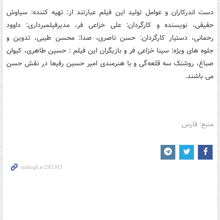
دست اندرکاران و عوامل تولید این فیلم عبارتند از: تهیه کننده: سیاوش
حقیقی، نویسنده و کارگردان: علی خزاعی فر، مدیرفیلمبرداری: داوود
رحمانی، دستیار کارگردان: حسن ناصری، صدا: محسن طیبی، تدوین و
جلوه های ویژه: سینا خزاعی فر و بازیگران این فیلم : حسین طاهری، کیوان
صباغ، روشنک سه قلعه‌گی و با هنرمندی امیر حسین رفیعا در نقش حسن
می باشند.
منبع: فارس