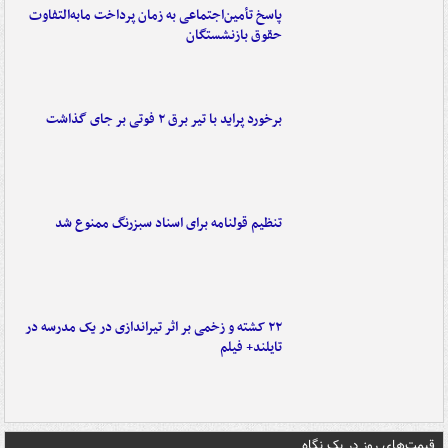
پاسخ تأمین‌اجتماعی به زمان پرداخت مابه‌التفاوت
حقوق بازنشستگان
برخورد پراید با تیر برق ۲ فوتی بر جای گذاشت
تنظیم قولنامه برای اسناد سبزرنگ ممنوع شد
۲۲ کشته و زخمی بر اثر تیراندازی در یک مدرسه در
تایلند+ فیلم
قیمت‌های روز در یک نگاه