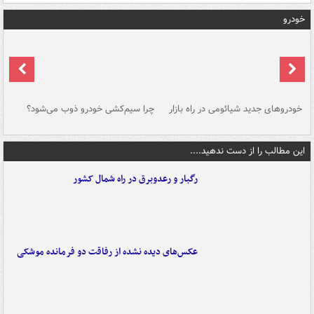
خودرو
خودروهای جدید شیائومی در راه بازار
چرا سیم‌کشی خودرو ذوب می‌شود؟
شو
این مطالب را از دست ندهید....
رگبار و رعدوبرق در راه شمال کشور
عکس‌های دیده نشده از رفاقت دو فرمانده‌ موشکی