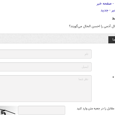
ط
ل آدمی را احسن الحال می‌گویند؟
ا
*
قابل را در جعبه متن وارد کنید