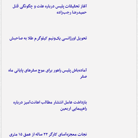
آغاز تحقیقات پلیس درباره علت و چگونگی قتل
حمیدرضا رجب‌زاده
تحویل اورژانسی یک‌ونیم کیلوگرم طلا به صاحبش
آماده‌باش پلیس راهور برای موج سفرهای پایانی ماه
صفر
بازداشت عامل انتشار مطالب اهانت‌آمیز درباره
راهپیمایی اربعین
نجات معجزه‌آسای کارگر ۲۲ ساله از عمق ۱۵ متری