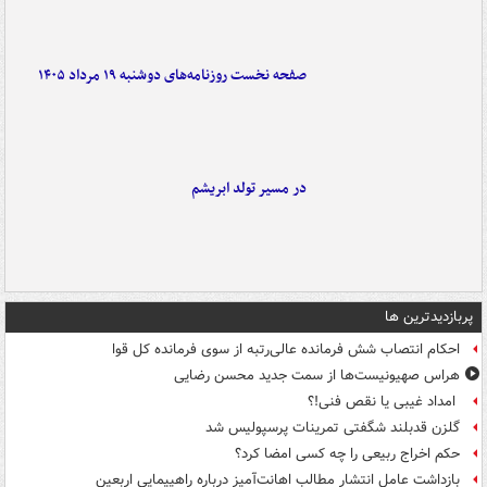
صفحه نخست روزنامه‌های دوشنبه ۱۹ مرداد ۱۴۰۵
در مسیر تولد ابریشم
پربازدیدترین ها
احکام انتصاب شش فرمانده عالی‌رتبه از سوی فرمانده کل قوا
هراس صهیونیست‌ها از سمت جدید محسن رضایی
امداد غیبی یا نقص فنی!؟
گلزن قدبلند شگفتی تمرینات پرسپولیس شد
حکم اخراج ربیعی را چه کسی امضا کرد؟
بازداشت عامل انتشار مطالب اهانت‌آمیز درباره راهپیمایی اربعین