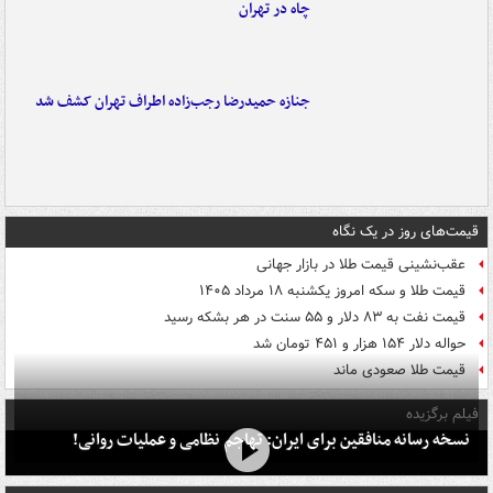
چاه در تهران
جنازه حمیدرضا رجب‌زاده اطراف تهران کشف شد
قیمت‌های روز در یک نگاه
عقب‌نشینی قیمت طلا در بازار جهانی
قیمت طلا و سکه امروز یکشنبه ۱۸ مرداد ۱۴۰۵
قیمت نفت به ۸۳ دلار و ۵۵ سنت در هر بشکه رسید
حواله دلار ۱۵۴ هزار و ۴۵۱ تومان شد
قیمت طلا صعودی ماند
فیلم برگزیده
نسخه رسانه منافقین برای ایران: تهاجم نظامی و عملیات روانی!