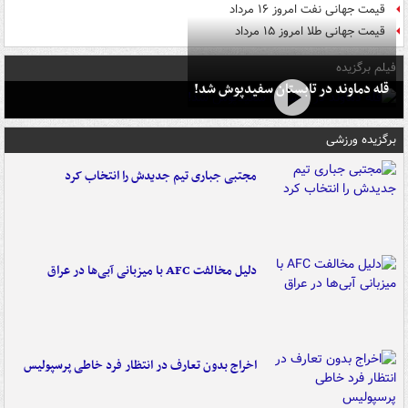
قیمت جهانی نفت امروز ۱۶ مرداد
قیمت جهانی طلا امروز ۱۵ مرداد
فیلم برگزیده
قله دماوند در تابستان سفیدپوش شد!
برگزیده ورزشی
مجتبی جباری تیم جدیدش را انتخاب کرد
دلیل مخالفت AFC با میزبانی آبی‌ها در عراق
اخراج بدون تعارف در انتظار فرد خاطی پرسپولیس