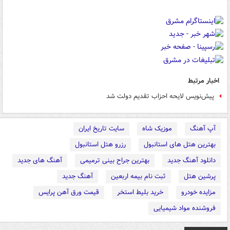
اخبار مرتبط
پیش‌نویس لایحه احزاب تقدیم دولت شد
آپ آهنگ
موزیک شاه
سایت تاریخ ایران
بهترین هتل های استانبول
رزرو هتل استانبول
دانلود آهنگ جدید
بهترین جراح بینی ترمیمی
آهنگ های جدید
پرشین هتل
ثبت نام بیمه اربعین
آهنگ جدید
مزایده خودرو
خرید بلیط استخر
قیمت ورق آهن پرایس
فروشنده مواد شیمیایی