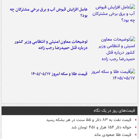
عامل افزایش قبوض آب و برق برخی مشترکان چه
بود؟
توضیحات معاون امنیتی و انتظامی وزیر کشور
درباره قتل حمیدرضا رجب زاده
قیمت طلا و سکه امروز ۱۴۰۵/۰۵/۱۷
قیمت‌های روز در یک نگاه
قیمت نفت به ۸۳ دلار و ۵۵ سنت در هر بشکه رسید
حواله دلار ۱۵۴ هزار و ۴۵۱ تومان شد
قیمت طلا صعودی ماند