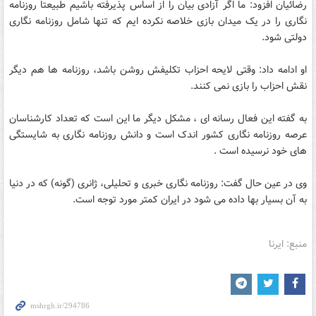
رضائیان افزود: ما اگر آزادی بیان را از اساس پذیرفته باشیم طبیعتا روزنامه
نگاری را در یک میدان بازی خلاصه نکرده ایم که تنها شامل روزنامه نگاری
دولتی شود.
او ادامه داد: وقتی لایحه احزاب تکلیفش روشن باشد، روزنامه ها هم دیگر
نقش احزاب را بازی نمی کنند.
به گفته این فعال رسانه ای ، مشکل دیگر ما این است که تعداد کارشناسان
عرصه روزنامه نگاری کشور اندک است و دانش روزنامه نگاری به شایستگی
های خود نرسیده است .
وی در عین حال گفت: روزنامه نگاری خبری و تحلیلی، ژانری (گونه) که در دنیا
به آن بسیار بها داده می شود در ایران کمتر مورد توجه است.
منبع: ایرنا