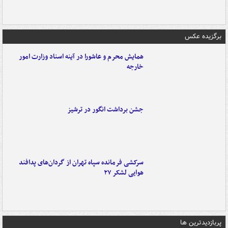
برگزیده عکس
همایش محرم و عاشورا در آینه اسناد وزارت امور
خارجه
جشن برداشت انگور در ترشیز
سرکشی فرمانده سپاه تهران از گردان‌های پدافند
هوایی لشکر ۲۷
پربازدیدترین ها