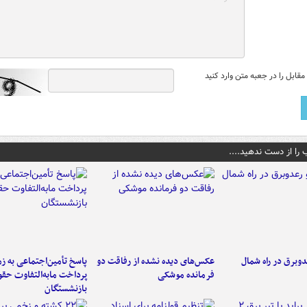
قابل را در جعبه متن وارد کنید
 را از دست ندهید....
دوبرق در راه شمال
عکس‌های دیده نشده از رفاقت دو
پاسخ تأمین‌اجتماعی به ز
فرمانده‌ موشکی
پرداخت مابه‌التفاوت حق
بازنشستگان