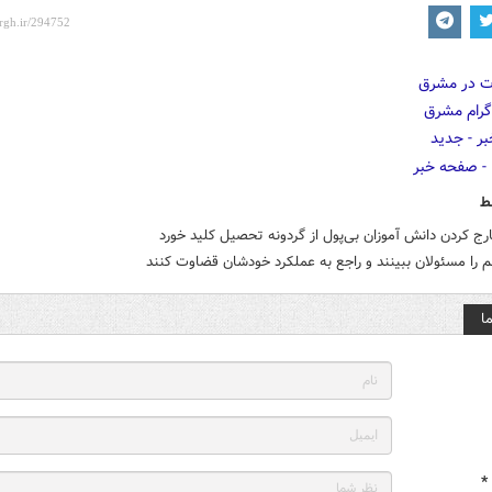
ط
ج کردن دانش آموزان بی‌پول از گردونه تحصیل کلید خورد
م را مسئولان ببینند و راجع به عملکرد خودشان قضاوت کنند
ا
*