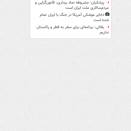
پزشکیان: مشروطه نماد بیداری، قانون‌گرایی و
مردم‌سالاری ملت ایران است
ذخایر موشکی آمریکا در جنگ با ایران تمام
شده است
بقائی: برنامه‌ای برای سفر به قطر و پاکستان
نداریم