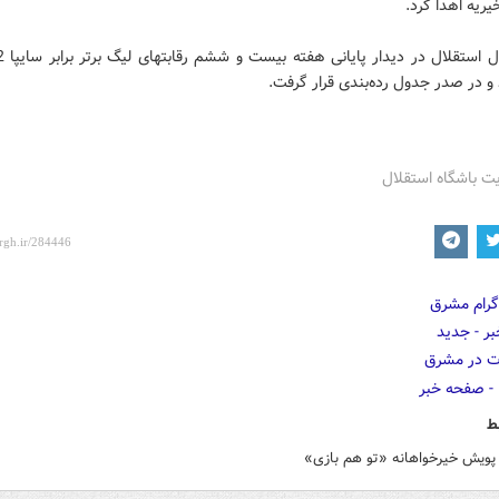
ریه اهدا کرد.
و در صدر جدول رده‌بندی قرار گرفت.
ت باشگاه استقلال
ط
ویش خیرخواهانه «تو هم بازی»