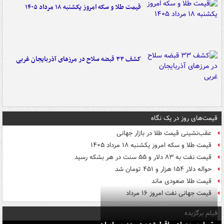
قیمت طلا و سکه امروز یکشنبه ۱۸ مرداد ۱۴۰۵
کشف ۳۳ قبضه سلاح در مرزهای آذربایجان غربی
قیمت‌های روز در یک نگاه
عقب‌نشینی قیمت طلا در بازار جهانی
قیمت طلا و سکه امروز یکشنبه ۱۸ مرداد ۱۴۰۵
قیمت نفت به ۸۳ دلار و ۵۵ سنت در هر بشکه رسید
حواله دلار ۱۵۴ هزار و ۴۵۱ تومان شد
قیمت طلا صعودی ماند
قیمت جهانی نفت امروز ۱۶ مرداد
فیلم برگزیده