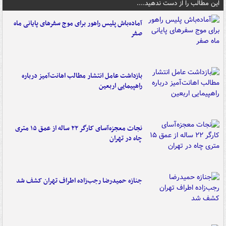
این مطالب را از دست ندهید....
آماده‌باش پلیس راهور برای موج سفرهای پایانی ماه
صفر
بازداشت عامل انتشار مطالب اهانت‌آمیز درباره
راهپیمایی اربعین
نجات معجزه‌آسای کارگر ۲۲ ساله از عمق ۱۵ متری
چاه در تهران
جنازه حمیدرضا رجب‌زاده اطراف تهران کشف شد