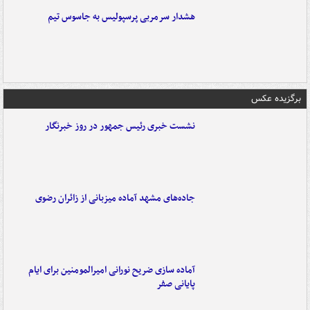
هشدار سرمربی پرسپولیس به جاسوس تیم
برگزیده عکس
نشست خبری رئیس جمهور در روز خبرنگار
جاده‌های مشهد آماده میزبانی از زائران رضوی
آماده سازی ضریح نورانی امیرالمومنین برای ایام
پایانی صفر