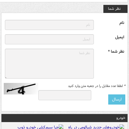
نظر شما
نام
ایمیل
نظر شما *
*
لطفا عدد مقابل را در جعبه متن وارد کنید
خودرو