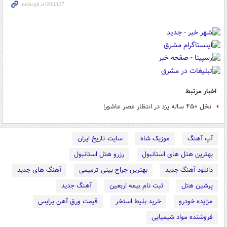
اخبار مرتبط
نخل ۴۵۰ ساله یزد در انتظار عصر عاشورا
آپ آهنگ
موزیک شاه
سایت تاریخ ایران
بهترین هتل های استانبول
رزرو هتل استانبول
دانلود آهنگ جدید
بهترین جراح بینی ترمیمی
آهنگ های جدید
پرشین هتل
ثبت نام بیمه اربعین
آهنگ جدید
مزایده خودرو
خرید بلیط استخر
قیمت ورق آهن پرایس
فروشنده مواد شیمیایی