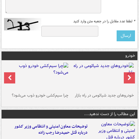
*
لطفا عدد مقابل را در جعبه متن وارد کنید
خودرو
خودروهای جدید شیائومی در راه بازار
چرا سیم‌کشی خودرو ذوب می‌شود؟
شو
این مطالب را از دست ندهید....
توضیحات معاون امنیتی و انتظامی وزیر کشور
درباره قتل حمیدرضا رجب زاده