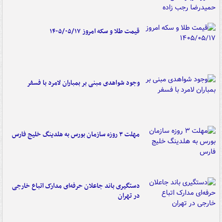
قیمت طلا و سکه امروز ۱۴۰۵/۰۵/۱۷
وجود شواهدی مبنی بر بمباران لامرد با فسفر
مهلت ۳ روزه سازمان بورس به هلدینگ خلیج فارس
دستگیری باند جاعلان حرفه‌ای مدارک اتباع خارجی
در تهران