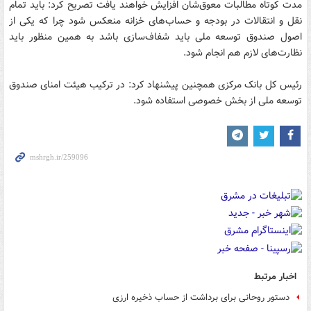
مدت کوتاه مطالبات معوق‌شان افزایش خواهند یافت تصریح کرد: باید تمام
نقل و انتقالات در بودجه و حساب‌های خزانه منعکس شود چرا که یکی از
اصول صندوق توسعه ملی باید شفاف‌سازی باشد به همین منظور باید
نظارت‌های لازم هم انجام شود.
رئیس کل بانک مرکزی همچنین پیشنهاد کرد: در ترکیب هیئت امنای صندوق
توسعه ملی از بخش خصوصی استفاده شود.
اخبار مرتبط
دستور روحانی برای برداشت از حساب ذخیره ارزی