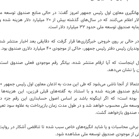
میلیارد دلار اعلام می‌کنند که در سال‌های گذشته بیش از ۲۰ میلیارد د
صندوق توسعه ملی حدود ۳۲ میلیارد دلار است.
در حالی بر روی خروجی خبرگزاری‌ها قرار گرفت که دقایقی بعد اخبار منتشر شده
ان رئیس دفتر رئیس جمهور، حاکی از موجودی ۴۰ میلیارد دلاری صندوق بود.
 اینجاست که آیا ارقام منتشر شده، بیانگر رقم موجودی فعلی صندوق است ی
 را نشان می‌دهد.
منابع صندوق هزینه شده و با استناد به گفته‌های قبلی فرزین، این هزینه‌ها 
بوده است؛ که اگر اینگونه باشد بر اساس اصول حسابداری این رقم جزء دار
سعه ملی محسوب خواهد شد و در طول مدت زمان بازپرداخت به علاوه سود تعی
صندوق بازخواهد گشت.
ا برخی محاسبات و یا شاید انگیزه‌های خاص سبب شده تا تناقضی آشکار در روایت
تی از موجودی صندوق توسعه ملی مشاهده شود.