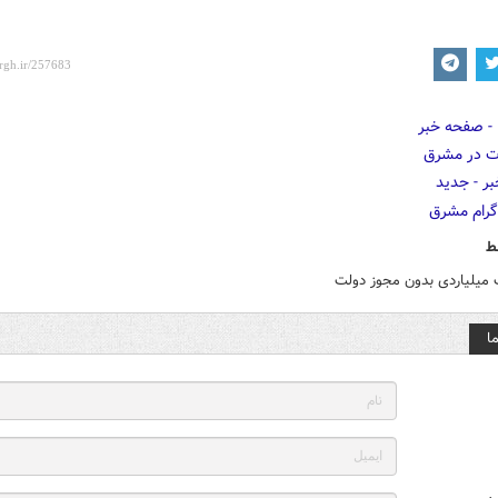
ط
 میلیاردی بدون مجوز دولت
ا