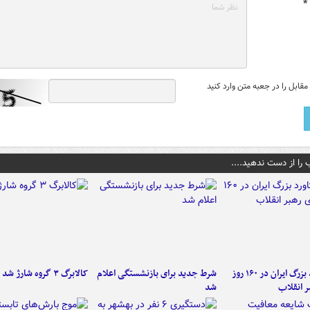
*
قابل را در جعبه متن وارد کنید
 را از دست ندهید....
۶ دستاورد بزرگ ایران در ۱۶۰ روز
شرط جدید برای بازنشستگی اعلام
کالابرگ ۳ گروه شارژ شد
ر انقلاب
شد