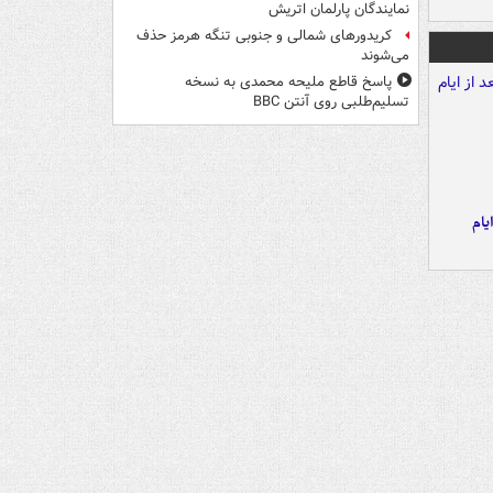
نمایندگان پارلمان اتریش
کریدورهای شمالی و جنوبی تنگه هرمز حذف
می‌شوند
پاسخ قاطع ملیحه محمدی به نسخه
تسلیم‌طلبی روی آنتن BBC
یام