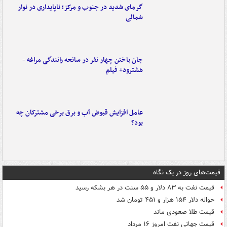
گرمای شدید در جنوب و مرکز؛ ناپایداری در نوار
شمالی
جان باختن چهار نفر در سانحه رانندگی مراغه -
هشترود+ فیلم
عامل افزایش قبوض آب و برق برخی مشترکان چه
بود؟
قیمت‌های روز در یک نگاه
قیمت نفت به ۸۳ دلار و ۵۵ سنت در هر بشکه رسید
حواله دلار ۱۵۴ هزار و ۴۵۱ تومان شد
قیمت طلا صعودی ماند
قیمت جهانی نفت امروز ۱۶ مرداد