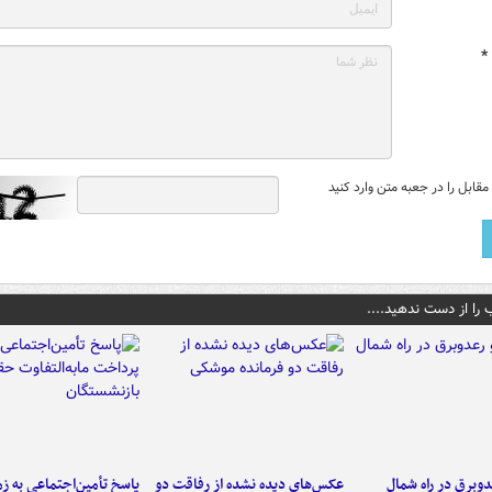
*
قابل را در جعبه متن وارد کنید
 را از دست ندهید....
دوبرق در راه شمال
عکس‌های دیده نشده از رفاقت دو
پاسخ تأمین‌اجتماعی به ز