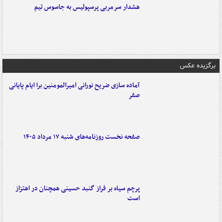
هشدار سرمربی پرسپولیس به جاسوس تیم
برگزیده عکس
آماده سازی ضریح نورانی امیرالمومنین برا ایام پایانی
صفر
صفحه نخست روزنامه‌های شنبه ۱۷ مرداد ۱۴۰۵
پرچم سیاه بر فراز گنبد حسینی همچنان در اهتزاز
است