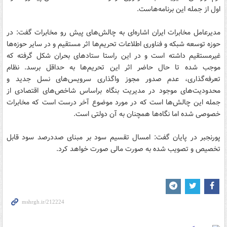
اول از جمله این برنامه‌هاست.
مدیرعامل مخابرات ایران اشاره‌ای به چالش‌های پیش رو مخابرات گفت: در
حوزه توسعه شبکه و فناوری اطلاعات تحریم‌ها اثر مستقیم و در سایر حوزه‌ها
غیرمستقیم داشته است و در این راستا ستادهای بحران شکل گرفته که
موجب شده تا حال حاضر اثر این تحریم‌ها به حداقل برسد. نظام
تعرفه‌گذاری، عدم صدور مجوز واگذاری سرویس‌های نسل جدید و
محدودیت‌های موجود در مدیریت بنگاه براساس شاخص‌های اقتصادی از
جمله این چالش‌ها است که در مورد موضوع آخر درست است که مخابرات
خصوصی شده اما نگاه‌ها همچنان به آن دولتی است.
پورنجبر در پایان گفت: امسال تقسیم سود بر مبنای صددرصد سود قابل
تخصیص و تصویب شده به صورت مالی صورت خواهد کرد.