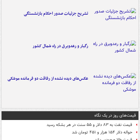
تشریح جزئیات صدور احکام بازنشستگی
رگبار و رعدوبرق در راه شمال کشور
عکس‌های دیده نشده از رفاقت دو فرمانده‌ موشکی
قیمت‌های روز در یک نگاه
قیمت نفت به ۸۳ دلار و ۵۵ سنت در هر بشکه رسید
حواله دلار ۱۵۴ هزار و ۴۵۱ تومان شد
قیمت طلا صعودی ماند