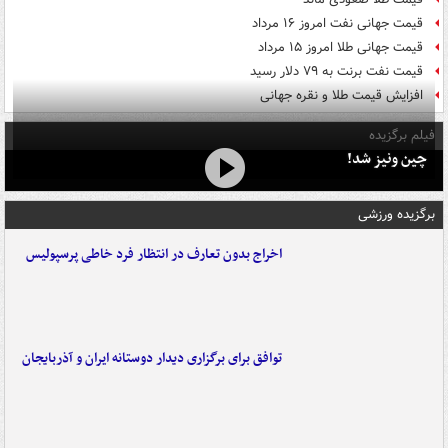
قیمت جهانی نفت امروز ۱۶ مرداد
قیمت جهانی طلا امروز ۱۵ مرداد
قیمت نفت برنت به ۷۹ دلار رسید
افزایش قیمت طلا و نقره جهانی
فیلم برگزیده
چین ونیز شد!
برگزیده ورزشی
اخراج بدون تعارف در انتظار فرد خاطی پرسپولیس
توافق برای برگزاری دیدار دوستانه ایران و آذربایجان