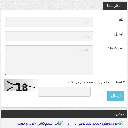
نظر شما
نام
ایمیل
نظر شما *
*
لطفا عدد مقابل را در جعبه متن وارد کنید
خودرو