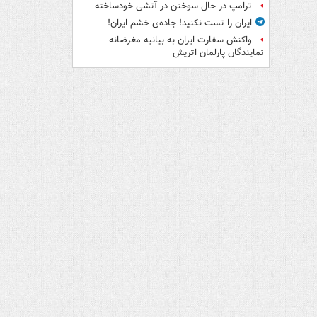
ترامپ در حال سوختن در آتشی خودساخته
ایران را تست نکنید! جاده‌ی خشم ایران!
واکنش سفارت ایران به بیانیه مغرضانه
نمایندگان پارلمان اتریش