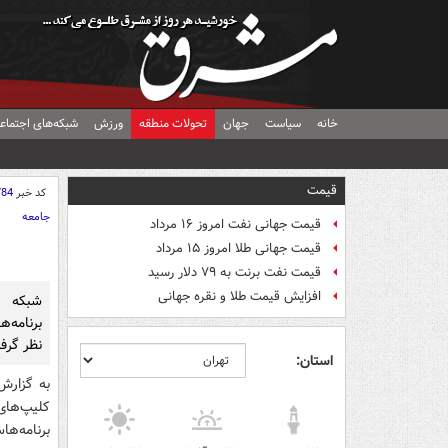
خانه
سیاست
جهان
تحولات منطقه
ورزش
شبکه‌های اجتماع
قیمت
کد خبر
784
جامعه
قیمت جهانی نفت امروز ۱۶ مرداد
قیمت جهانی طلا امروز ۱۵ مرداد
قیمت نفت برنت به ۷۹ دلار رسید
افزایش قیمت طلا و نقره جهانی
برنامه‌ه
نظر گرف
استان:
به گزارش
کلیپ‌های
برنامه‌ها