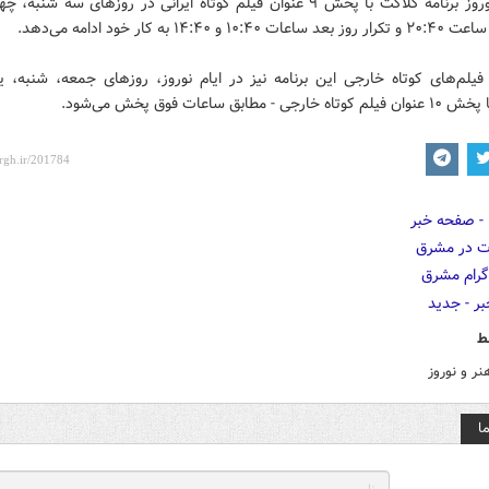
در ایام نوروز برنامه کلاکت با پخش ۹ عنوان فیلم کوتاه ایرانی در روزهای سه شنب
۱۰ و ۱۴:۴۰ به کار خود ادامه می‌دهد.
یلم‌های کوتاه خارجی این برنامه نیز در ایام نوروز، روزهای جمعه، شنبه، ی
ی - مطابق ساعات فوق پخش می‌شود.
ط
ر و نوروز
ا