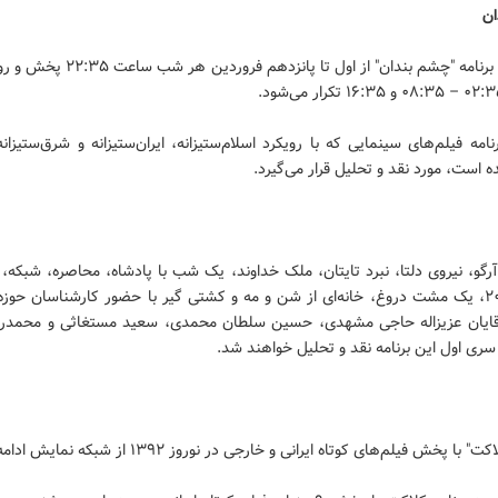
ن
سری اول برنامه "چشم بندان" از اول تا پانزدهم فر
نامه فیلم‌های سینمایی که با رویکرد اسلام‌ستیزانه، ایران‌ستیزانه و شرق‌ستیزانه
است، مورد نقد و تحلیل قرار می‌گیرد.
آرگو، نیروی دلتا، نبرد تایتان، ملک خداوند، یک شب با پادشاه، محاصره، شبکه
بازی، ۲۰۱۲، یک مشت دروغ، خانه‌ای از شن و مه و کشتی گیر با حضور کارشناسان حوزه
قایان عزیزاله حاجی مشهدی، حسین سلطان محمدی، سعید مستغاثی و محمد
سری اول این برنامه نقد و تحلیل خواهند شد.
" با پخش فیلم‌های کوتاه ایرانی و خارجی در نوروز ۱۳۹۲ از شبکه نمایش ادامه دارد.