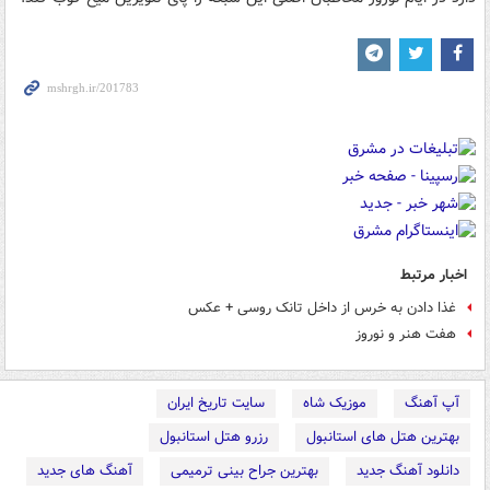
اخبار مرتبط
غذا دادن به خرس‌ از داخل تانک روسی + عکس
هفت هنر و نوروز
آپ آهنگ
موزیک شاه
سایت تاریخ ایران
بهترین هتل های استانبول
رزرو هتل استانبول
دانلود آهنگ جدید
بهترین جراح بینی ترمیمی
آهنگ های جدید