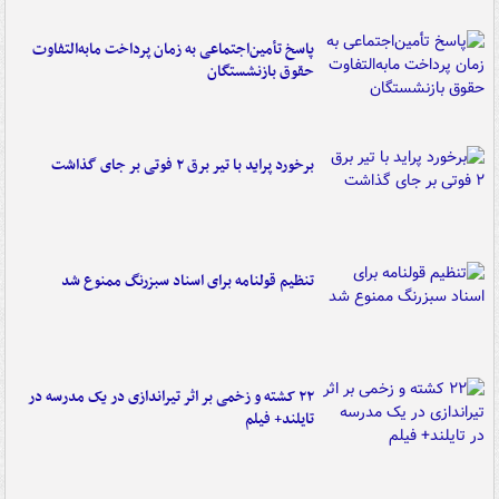
پاسخ تأمین‌اجتماعی به زمان پرداخت مابه‌التفاوت
حقوق بازنشستگان
برخورد پراید با تیر برق ۲ فوتی بر جای گذاشت
تنظیم قولنامه برای اسناد سبزرنگ ممنوع شد
۲۲ کشته و زخمی بر اثر تیراندازی در یک مدرسه در
تایلند+ فیلم