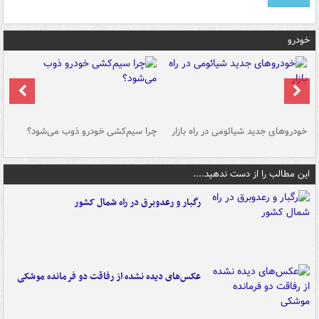
خودرو
خودروهای جدید شیائومی در راه بازار
چرا سیم‌کشی خودرو ذوب می‌شود؟
شو
این مطالب را از دست ندهید....
رگبار و رعدوبرق در راه شمال کشور
عکس‌های دیده نشده از رفاقت دو فرمانده‌ موشکی