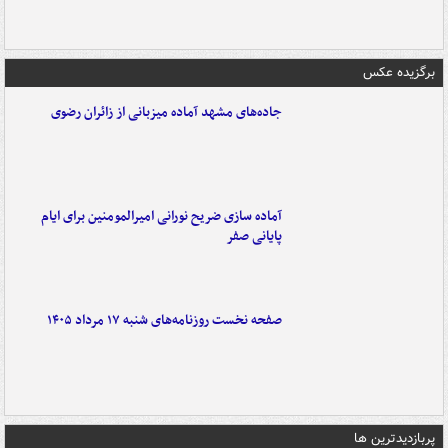
برگزیده عکس
جاده‌های مشهد آماده میزبانی از زائران رضوی
آماده سازی ضریح نورانی امیرالمومنین برای ایام
پایانی صفر
صفحه نخست روزنامه‌های شنبه ۱۷ مرداد ۱۴۰۵
پربازدیدترین ها