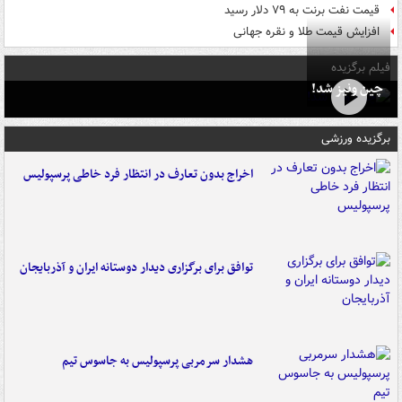
قیمت نفت برنت به ۷۹ دلار رسید
افزایش قیمت طلا و نقره جهانی
فیلم برگزیده
چین ونیز شد!
برگزیده ورزشی
اخراج بدون تعارف در انتظار فرد خاطی پرسپولیس
توافق برای برگزاری دیدار دوستانه ایران و آذربایجان
هشدار سرمربی پرسپولیس به جاسوس تیم