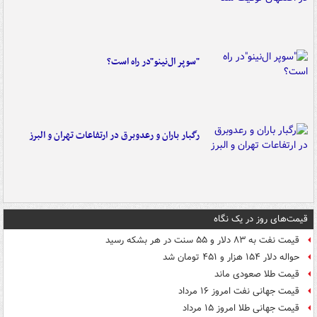
"سوپر ال‌نینو"در راه است؟
رگبار باران و رعدوبرق در ارتفاعات تهران و البرز
قیمت‌های روز در یک نگاه
قیمت نفت به ۸۳ دلار و ۵۵ سنت در هر بشکه رسید
حواله دلار ۱۵۴ هزار و ۴۵۱ تومان شد
قیمت طلا صعودی ماند
قیمت جهانی نفت امروز ۱۶ مرداد
قیمت جهانی طلا امروز ۱۵ مرداد