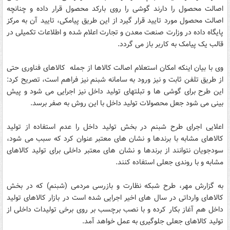
اصالت محصول را دارند گوشی را روی بارکد محصول قرار داده و چنانچه
اصالت محصول مورد تایید قرار گیرد از این طریق پیامکی، تایید آن به مرکز
پایگاه داده در وزارت صنعت معدن و تجارت اعلام شده و اطلاعات تکمیلی در
قالب یک پیامک به کاربر باز می گردد.
وی با بیان اینکه امکان استعلام اصالت کالاها از جمله کالاهای فناوری حتی
از طریق تلفن ثابت و نیز ورود به سامانه شبنم نیز فراهم است، تصریح کرد:
این طرح برای گوشی ها و تبلتهای تولید داخل نیز اجرایی می شود و پیش
بینی می شود جعل محصولات تولید داخل با این روش به صفر برسد.
اعلایی اجرای طرح شبنم در بخش تولید داخل را عدم استفاده از تولید
کالاهای مشابه با برندها و نشان های معتبر عنوان کرد که سبب می شود،
سودجویان نتوانند از برندها و نشان های معتبر داخلی برای تولید کالاهای
مشابه و با روندی جعلی استفاده کنند.
به گزارش مهر، طرح شبکه نظارت و بازرسی مردمی (شبنم) که در بخش
کالاهای وارداتی در سال های اخیر اجرایی شده است در بازار کالاهای تولید
داخل هم آغاز بکار کرده و با نصب برچسب بر روی برخی تولیدات داخلی از
تولید کالاهای جعلی جلوگیری به عمل خواهد آمد.