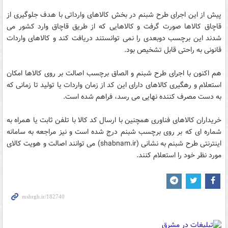
پیش از این اجرای طرح شبنم در بخش کالاهای وارداتی با هدف جلوگیری از
قاچاق کالاها صورت گرفت و کالاهایی که از طریق قاچاق وارد کشور می
شدند این برچسب دوبعدی را نمی توانستند دریافت کند و کالاهای واردات
قانونی به راحتی قابل تشخیص بود.
هم اکنون با اجرای طرح شبنم و الصاق برچسب اصالت بر روی کالاها امکان
استعلام و رهگیری کالاهای دارای این کد از زمان واردات یا تولید تا زمانی که
به دست مصرف کننده نهایی می رسد، فراهم شده است.
خریداران کالاهای فناوری همچنین با ارسال کد کالا با تلفن ثابت یا همراه به
شماره ای که بر روی برچسب شبنم درج شده است و نیز مراجعه به سامانه
اینترنتی طرح شبنم به نشانی (shabnam.ir) می توانند اصالت و هویت کالای
مورد نظر خود را استعلام کنند.