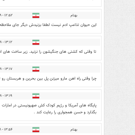
بهنام
۱۲:۵۲ - ۱۴۰۵/۰۴/۱۸
این حیوان تذامپ ادم نیست لطفا بزنیدش دیگر جای ملاحظه 
۱۳:۱۲ - ۱۴۰۵/۰۴/۱۸
تا وقتی که کشتی های جنگیشون را نزنید. زیر ساخت های اسرا
۱۳:۱۷ - ۱۴۰۵/۰۴/۱۸
چرا وقتی راه اهن مارو میزنن پل بین بحرین و هربستان رو 
۱۳:۱۹ - ۱۴۰۵/۰۴/۱۸
پایگاه های آمریکا و رژیم کودک کش صهیونیستی در امارات متح
بگذارد و حسن همجواری را رعایت کند .
بهنام
۱۳:۵۴ - ۱۴۰۵/۰۴/۱۸