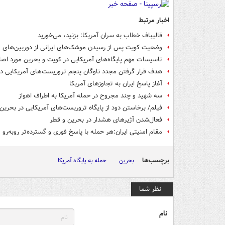
اخبار مرتبط
قالیباف خطاب به سران آمریکا: بزنید، می‌خورید
وضعیت کویت پس از رسیدن موشک‌های ایرانی از دوربین‌های م
تاسیسات مهم پایگاه‌های آمریکایی در کویت و بحرین مورد اصاب
هدف قرار گرفتن مجدد ناوگان پنجم تروریست‌های آمریکایی د
آغاز پاسخ ایران به تجاوزهای آمریکا
سه شهید و چند مجروح در حمله آمریکا به اطراف اهواز
فیلم/ برخاستن دود از پایگاه تروریست‌های آمریکایی در بحرین
فعال‌شدن آژیرهای هشدار در بحرین و قطر
مقام امنیتی ایران:هر حمله با پاسخ فوری و گسترده‌تر روبه‌رو 
برچسب‌ها
بحرین
حمله به پایگاه آمریکا
نظر شما
نام