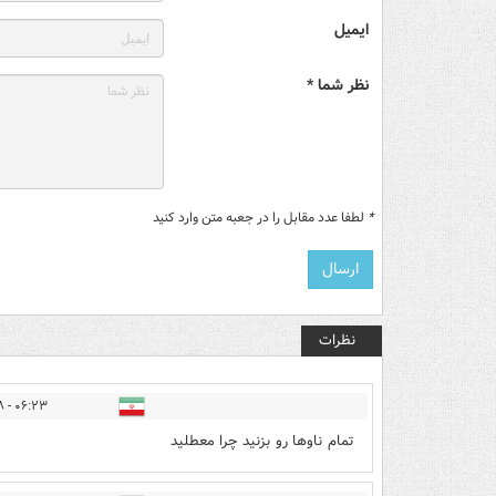
ایمیل
نظر شما *
*
لطفا عدد مقابل را در جعبه متن وارد کنید
نظرات
۰۶:۲۳ - ۱۴۰۵/۰۴/۱۸
تمام ناوها رو بزنید چرا معطلید