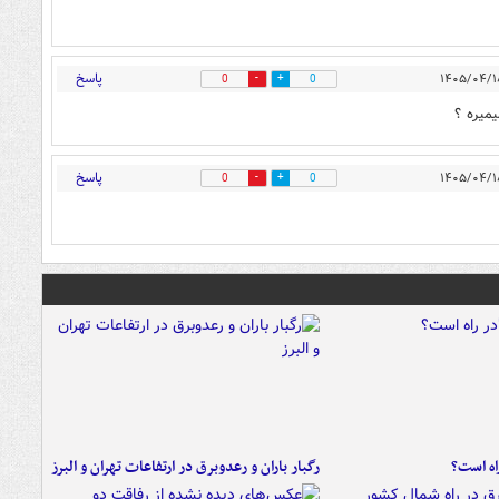
پاسخ
0
0
یره ؟
پاسخ
0
0
راه است؟
رگبار باران و رعدوبرق در ارتفاعات تهران و البرز