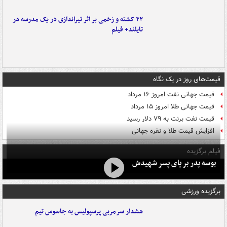
۲۲ کشته و زخمی بر اثر تیراندازی در یک مدرسه در
تایلند+ فیلم
قیمت‌های روز در یک نگاه
قیمت جهانی نفت امروز ۱۶ مرداد
قیمت جهانی طلا امروز ۱۵ مرداد
قیمت نفت برنت به ۷۹ دلار رسید
افزایش قیمت طلا و نقره جهانی
فیلم برگزیده
بوسه‌ پدر بر پای پسر شهیدش
برگزیده ورزشی
هشدار سرمربی پرسپولیس به جاسوس تیم