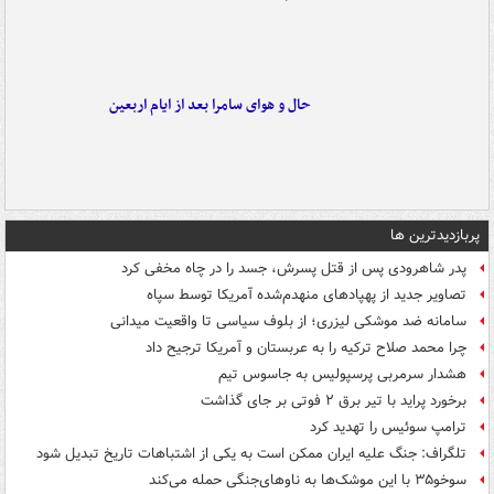
حال و هوای سامرا بعد از ایام اربعین
پربازدیدترین ها
پدر شاهرودی پس از قتل پسرش، جسد را در چاه مخفی کرد
تصاویر جدید از پهپادهای منهدم‌شده آمریکا توسط سپاه
سامانه ضد موشکی لیزری؛ از بلوف سیاسی تا واقعیت میدانی
چرا محمد صلاح ترکیه را به عربستان و آمریکا ترجیح داد
هشدار سرمربی پرسپولیس به جاسوس تیم
برخورد پراید با تیر برق ۲ فوتی بر جای گذاشت
ترامپ سوئیس را تهدید کرد
تلگراف: جنگ علیه ایران ممکن است به یکی از اشتباهات تاریخ تبدیل شود
سوخو۳۵ با این موشک‌ها به ناوهای‌جنگی حمله می‌کند