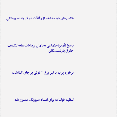
عکس‌های دیده نشده از رفاقت دو فرمانده‌ موشکی
پاسخ تأمین‌اجتماعی به زمان پرداخت مابه‌التفاوت
حقوق بازنشستگان
برخورد پراید با تیر برق ۲ فوتی بر جای گذاشت
تنظیم قولنامه برای اسناد سبزرنگ ممنوع شد