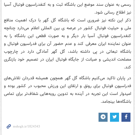
رسمی به عنوان سند موضع این باشگاه ثبت و به کنفدراسیون فوتبال آسیا
نیز اطلاع رسانی شود.
ذکر این نکته نیز ضروری است که باشگاه گل گهر با درک اهمیت منافع
ملی و حیثیت فوتبال کشور در عرصه ی بین المللی اعلام می‌دارد چنانچه
کنفدراسیون فوتبال آسیا بار دیگر و به صورت قطعی این باشگاه را به
عنوان نماینده ایران معرفی کند و عدم حضور آن برای فدراسیون فوتبال و
باشگاه تبعاتی در پی داشته باشد، گل گهر آمادگی دارد در چارچوب
مصلحت اندیشی و صیانت از جایگاه فوتبال ایران در تصمیم خود بازنگری
کند.
در پایان تاکید می‌کنیم باشگاه گل گهر همچون همیشه قدردان تلاش‌های
فدراسیون فوتبال برای رونق و ارتقای این ورزش محبوب در کشور بوده و
امیدوار است این تجربه در آینده به تدوین رویه‌هایی شفاف‌تر برای تمامی
باشگاه‌ها بینجامد.