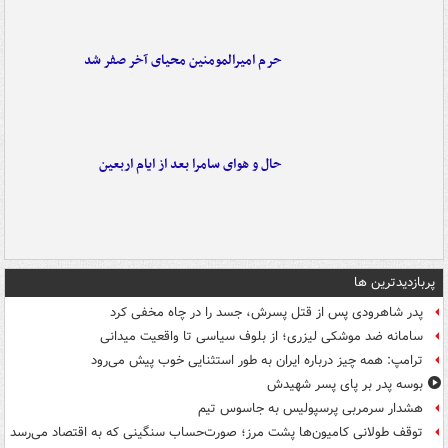
حرم امیرالمومنین محیای آخر صفر شد
حال و هوای سامرا بعد از ایام اربعین
پربازدیدترین ها
پدر شاهرودی پس از قتل پسرش، جسد را در چاه مخفی کرد
سامانه ضد موشکی لیزری؛ از بلوف سیاسی تا واقعیت میدانی
ترامپ: همه چیز درباره ایران به طور استثنایی خوب پیش می‌رود
بوسه‌ پدر بر پای پسر شهیدش
هشدار سرمربی پرسپولیس به جاسوس تیم
توقف طولانی کامیون‌ها پشت مرز؛ صورت‌حساب سنگینی که به اقتصاد می‌رسد