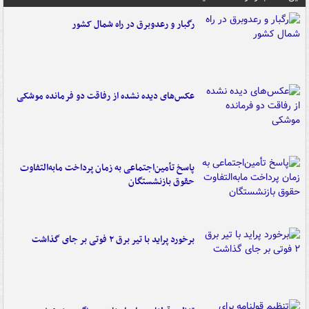
رگبار و رعدوبرق در راه شمال کشور
عکس‌های دیده نشده از رفاقت دو فرمانده‌ موشکی
پاسخ تأمین‌اجتماعی به زمان پرداخت مابه‌التفاوت
حقوق بازنشستگان
برخورد پراید با تیر برق ۲ فوتی بر جای گذاشت