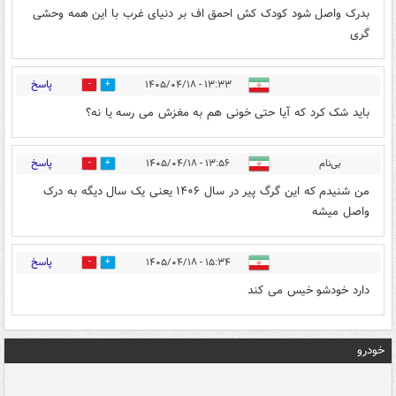
بدرک واصل شود کودک کش احمق اف بر دنیای غرب با این همه وحشی
گری
پاسخ
۱۳:۳۳ - ۱۴۰۵/۰۴/۱۸
0
0
باید شک کرد که آیا حتی خونی هم به مغزش می رسه یا نه؟
پاسخ
بی‌نام
۱۳:۵۶ - ۱۴۰۵/۰۴/۱۸
0
0
من شنیدم که این گرگ پیر در سال ۱۴۰۶ یعنی یک سال دیگه به درک
واصل میشه
پاسخ
۱۵:۳۴ - ۱۴۰۵/۰۴/۱۸
0
0
دارد خودشو خيس می کند
خودرو