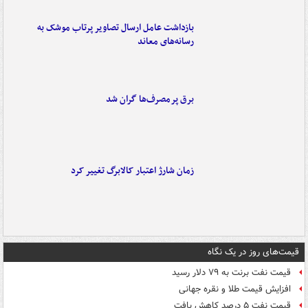
بازداشت عامل ارسال تصاویر پرتاب موشک به
رسانه‌های معاند
برق پرمصرف‌ها گران شد
زمان شارژ اعتبار کالابرگ تغییر کرد
قیمت‌های روز در یک نگاه
قیمت نفت برنت به ۷۹ دلار رسید
افزایش قیمت طلا و نقره جهانی
قیمت نفت ۵ درصد کاهش یافت