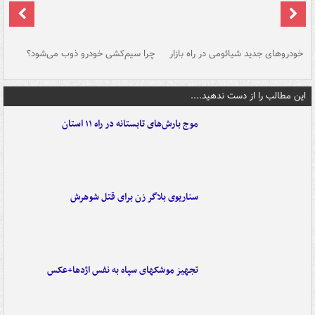
خودروهای جدید شیائومی در راه بازار
چرا سیم‌کشی خودرو ذوب می‌شود؟
شو
این مطالب را از دست ندهید....
موج بارش‌های تابستانه در راه ۱۱ استان
سناریوی بلاگر زن برای قتل شوهرش
تجهیز موشکهای سپاه به نفس اژدها+عکس