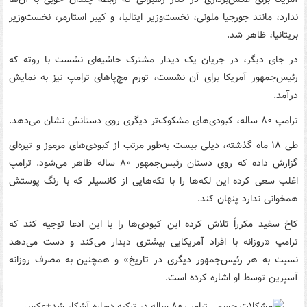
ندارد، مانند جورجیا ملونی، نخست‌وزیر ایتالیا، و کییر استارمر، نخست‌وزیر
بریتانیا، ظاهر شد.
در جای دیگر، در جریان یک دیدار مشترک حاشیه‌ای نشست با روته که
رئیس‌جمهور آمریکا برای آن نشست، تورم مچ‌پاهای ترامپ نیز به نمایش
درآمد.
ترامپ ۸۰ ساله، کبودی‌های مشکوک‌تر دیگری روی دستانش نشان می‌دهد.
طی ۱۸ ماه گذشته، دیلی بیست به‌طور مرتب از کبودی‌های مرموز و تیره‌ای
گزارش داده که روی دستان رئیس‌جمهور ۸۰ ساله ظاهر می‌شود. ترامپ
اغلب سعی کرده این لکه‌ها را با تکه‌هایی از کانسیلر که با رنگ پوستش
همخوانی ندارد پنهان کند.
کاخ سفید مکرراً تلاش کرده این کبودی‌ها را با این ادعا توجیه کند که
ترامپ «روزانه با افراد آمریکایی بیشتری دیدار می‌کند و دست می‌دهد
نسبت به هر رئیس‌جمهور دیگری در تاریخ» و همچنین به مصرف روزانه
آسپرین توسط او اشاره کرده است.