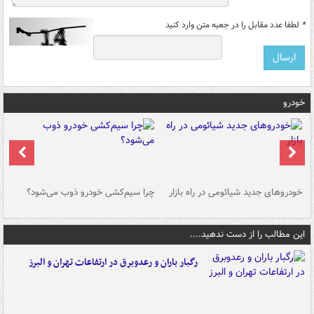
*
لطفا عدد مقابل را در جعبه متن وارد کنید
خودرو
خودروهای جدید شیائومی در راه بازار
چرا سیم‌کشی خودرو ذوب می‌شود؟
شو
این مطالب را از دست ندهید....
رگبار باران و رعدوبرق در ارتفاعات تهران و البرز