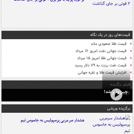
قیمت‌های روز در یک نگاه
قیمت طلا صعودی ماند
قیمت جهانی نفت امروز ۱۶ مرداد
قیمت جهانی طلا امروز ۱۵ مرداد
قیمت نفت برنت به ۷۹ دلار رسید
افزایش قیمت طلا و نقره جهانی
فیلم برگزیده
چین ونیز شد!
برگزیده ورزشی
هشدار سرمربی پرسپولیس به جاسوس تیم