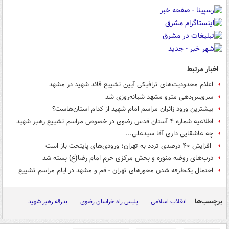
اخبار مرتبط
اعلام محدودیت‌های ترافیکی آیین تشییع قائد شهید در مشهد
سرویس‌دهی مترو مشهد شبانه‌روزی شد
بیشترین ورود زائران مراسم امام شهید از کدام استان‌هاست؟
اطلاعیه شماره ۴ آستان قدس رضوی در خصوص مراسم تشییع رهبر شهید
چه عاشقایی داری آقا سیدعلی...
افزایش ۴۰ درصدی تردد به تهران؛ ورودی‌های پایتخت باز است
درب‌های روضه منوره و بخش مرکزی حرم امام رضا(ع) بسته شد
احتمال یک‌طرفه شدن محورهای تهران - قم و مشهد در ایام مراسم تشییع
برچسب‌ها
انقلاب اسلامی
پلیس راه خراسان رضوی
بدرقه رهبر شهید