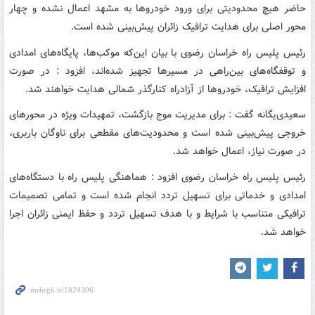
حاضر هیچ محدودیتی برای ورود خودروها به مشهد اعمال نشده و چهار
محور اصلی برای هدایت ترافیک زائران پیش‌بینی شده است.
رئیس پلیس راه خراسان رضوی با بیان این‌که موکب‌ها، پایگاه‌های امدادی
و توقفگاه‌های بین‌راهی در مسیرها تجهیز شده‌اند، افزود : در صورت
افزایش ترافیک، خودروها از آزادراه کنارگذر شمالی هدایت خواهند شد.
سعیدی‌یگانه گفت : برای مدیریت موج بازگشت، تمهیدات ویژه در محورهای
خروجی پیش‌بینی شده است و محدودیت‌های مقطعی برای ناوگان باربری،
در صورت نیاز، اعمال خواهد شد.
رئیس پلیس راه خراسان رضوی افزود : هماهنگی پلیس راه با دستگاه‌های
امدادی و خدماتی برای تسهیل تردد انجام شده است و تمامی تصمیمات
ترافیکی متناسب با شرایط و با هدف تسهیل تردد و حفظ ایمنی زائران اجرا
خواهد شد.