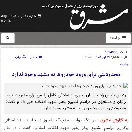
شنبه ۱۷ مرداد ۱۴۰۵ -
Aug
8 2026
جامعه
کد خبر
1824306
تاریخ انتشار:
۱۷ تیر ۱۴۰۵ - ۱۶:۰۶
۰ نظر
چاپ
جامعه
محدودیتی برای ورود خودروها به مشهد وجود ندارد
رئیس پلیس راه خراسان رضوی از آمادگی کامل پلیس برای مدیریت تردد
زائران و مسافران در مراسم تشییع رهبر شهید انقلاب خبر داد و گفت:
محدودیتی برای ورود خودروها به مشهد وجود ندارد.
به گزارش مشرق
، سرهنگ جواد سعیدی‌یگانه امروز در جلسه ستاد استانی
برگزاری مراسم تشییع پیکر رهبر شهید انقلاب اسلامی گفت : در حال