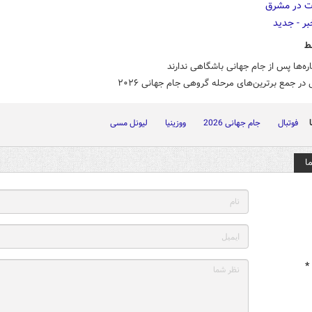
ط
ره‌ها پس از جام جهانی باشگاهی ندارند
فوتبال
جام جهانی 2026
ووزینیا
لیونل مسی
ا
*