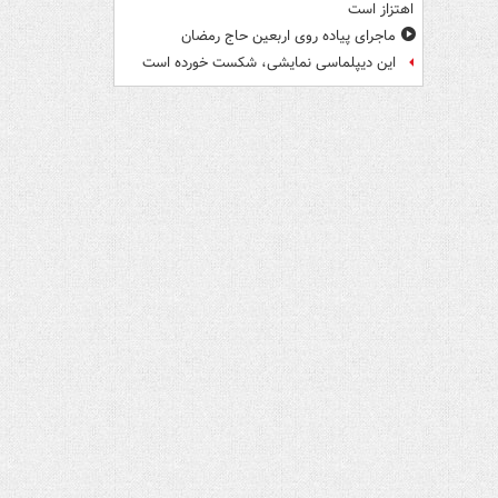
اهتزاز است
ماجرای پیاده روی اربعین حاج رمضان
این دیپلماسی نمایشی، شکست خورده است