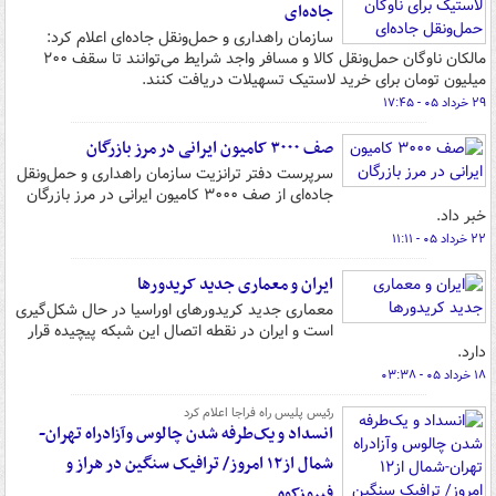
جاده‌ای
سازمان راهداری و حمل‌ونقل جاده‌ای اعلام کرد:
مالکان ناوگان حمل‌ونقل کالا و مسافر واجد شرایط می‌توانند تا سقف ۲۰۰
میلیون تومان برای خرید لاستیک تسهیلات دریافت کنند.
۲۹ خرداد ۰۵ - ۱۷:۴۵
صف ۳۰۰۰ کامیون ایرانی در مرز بازرگان
سرپرست دفتر ترانزیت سازمان راهداری و حمل‌ونقل
جاده‌ای از صف ۳۰۰۰ کامیون‌ ایرانی در مرز بازرگان
خبر داد.
۲۲ خرداد ۰۵ - ۱۱:۱۱
ایران و معماری جدید کریدورها
معماری جدید کریدورهای اوراسیا در حال شکل‌گیری
است و ایران در نقطه اتصال این شبکه پیچیده قرار
دارد.
۱۸ خرداد ۰۵ - ۰۳:۳۸
رئیس پلیس راه فراجا اعلام کرد
انسداد و یک‌طرفه شدن چالوس وآزادراه تهران-
شمال از۱۲ امروز/ ترافیک سنگین در هراز و
فیروزکوه