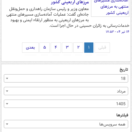
مرزهای اربعینی کشور
معاون وزیر و رئیس سازمان راهداری و حمل‌ونقل
جاده‌ای گفت: عملیات آماده‌سازی مسیرهای منتهی
به مرزهای اربعینی به منظور ارتقاء ایمنی و بهبود
خدمات‌رسانی به زائران حسینی در حال اجرا است.
۱۴ تیر ۰۴ - ۱۸:۵۲
قبلی
۱
۲
۳
۴
۵
بعدی
تاریخ
18
مرداد
1405
فیلترها
همه سرویس‌ها