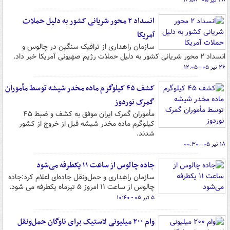
۲۸ تیر ۰۵ - ۱۶:۵۸
انسداد ۲ محور شریانی کشور به دلیل حملات
آمریکا
سازمان راهداری از ترافیک سنگین در چالوس و
انسداد ۲ محور شریانی کشور به دلیل حملات رژیم صهیونی آمریکا خبر داد.
۲۶ تیر ۰۵ - ۱۲:۰۵
کشف ۴۵ کیلوگرم ماده مخدر شیشه توسط مأموران
گمرک نوردوز
مأموران گمرک ایران موفق به کشف و ضبط ۴۵
کیلوگرم ماده مخدر شیشه قبل از خروج از کشور
شدند.
۱۸ تیر ۰۵ - ۰۰:۳۰
جاده چالوس از ساعت ۱۱ یکطرفه می‌شود
سازمان راهداری و حمل‌ونقل جاده‌ای اعلام کرد:‌جاده
چالوس از ساعت ۱۱ امروز ۵ تیرماه یکطرفه می شود.
۵ تیر ۰۵ - ۱۰:۴۰
وام ۲۰۰ میلیونی لاستیک برای ناوگان حمل‌ونقل