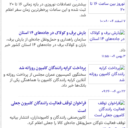
بیشترین تصادفات نوروزی در بازه زمانی ۱۶ تا ۲۰
ثبت شده و این ساعات پرخطرترین زمان سفر اعلام
شد.
۷ اسفند ۰۴ - ۱۰:۰۸
بارش برف و کولاک در جاده‌های ۱۴ استان
سازمان راهداری و حمل‌ونقل جاده‌ای از بارش برف،
باران و کولاک برف در جاده‌های ۱۴ استان کشور خبر
داد.
۳ بهمن ۰۴ - ۱۱:۵۵
پرداخت کرایه رانندگان کامیون روزانه شد
سخنگوی کمیسیون عمران مجلس از پرداخت روزانه و
آنلاین کرایه رانندگان کامیون با هماهنگی یکی از
بانک‌ها خبر داد.
۲۲ دی ۰۴ - ۰۹:۲۶
فراخوان توقف فعالیت رانندگان کامیون جعلی
است
کانون‌صنفی رانندگان و کامیونداران، انتشار بیانیه
توقف فعالیت ناوگان حمل‌ونقل جاده‌ای کالا را جعلی اعلام کرد.