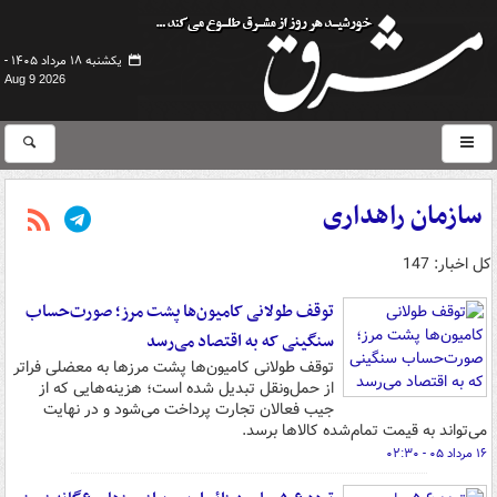
یکشنبه ۱۸ مرداد ۱۴۰۵ -
Aug 9 2026
سازمان راهداری
کل اخبار: 147
توقف طولانی کامیون‌ها پشت مرز؛ صورت‌حساب
سنگینی که به اقتصاد می‌رسد
توقف طولانی کامیون‌ها پشت مرزها به معضلی فراتر
از حمل‌ونقل تبدیل شده است؛ هزینه‌هایی که از
جیب فعالان تجارت پرداخت می‌شود و در نهایت
می‌تواند به قیمت تمام‌شده کالاها برسد.
۱۶ مرداد ۰۵ - ۰۲:۳۰