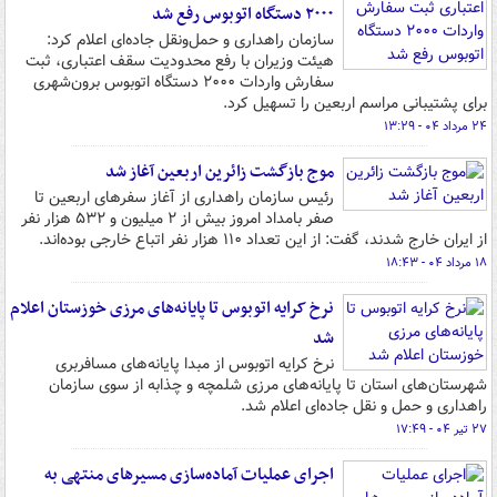
۲۰۰۰ دستگاه اتوبوس رفع شد
سازمان راهداری و حمل‌ونقل جاده‌ای اعلام کرد:
هیئت وزیران با رفع محدودیت سقف اعتباری، ثبت
سفارش واردات ۲۰۰۰ دستگاه اتوبوس برون‌شهری
برای پشتیبانی مراسم اربعین را تسهیل کرد.
۲۴ مرداد ۰۴ - ۱۳:۲۹
موج بازگشت زائرین اربعین آغاز شد
رئیس سازمان راهداری از آغاز سفرهای اربعین تا
صفر بامداد امروز بیش از ۲ میلیون و ۵۳۲ هزار نفر
از ایران خارج شدند، گفت: از این تعداد ۱۱۰ هزار نفر اتباع خارجی بوده‌اند.
۱۸ مرداد ۰۴ - ۱۸:۴۳
نرخ کرایه اتوبوس تا پایانه‌های مرزی خوزستان اعلام
شد
نرخ کرایه اتوبوس از مبدا پایانه‌های مسافربری
شهرستان‌های استان تا پایانه‌های مرزی شلمچه و چذابه از سوی سازمان
راهداری و حمل و نقل جاده‌ای اعلام شد.
۲۷ تیر ۰۴ - ۱۷:۴۹
اجرای عملیات آماده‌سازی مسیرهای منتهی به