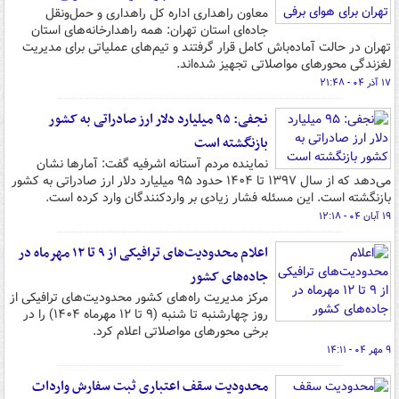
معاون راهداری اداره کل راهداری و حمل‌ونقل
جاده‌ای استان تهران: همه راهدارخانه‌های استان
تهران در حالت آماده‌باش کامل قرار گرفتند و تیم‌های عملیاتی برای مدیریت
لغزندگی محورهای مواصلاتی تجهیز شده‌اند.
۱۷ آذر ۰۴ - ۲۱:۴۸
نجفی: ۹۵ میلیارد دلار ارز صادراتی به کشور
بازنگشته است
نماینده مردم آستانه اشرفیه گفت: آمارها نشان
می‌دهد که از سال ۱۳۹۷ تا ۱۴۰۴ حدود ۹۵ میلیارد دلار ارز صادراتی به کشور
بازنگشته است. این مسئله فشار زیادی بر واردکنندگان وارد کرده است.
۱۹ آبان ۰۴ - ۱۲:۱۸
اعلام محدودیت‌های ترافیکی از ۹ تا ۱۲ مهرماه در
جاده‌های کشور
مرکز مدیریت راه‌های کشور محدودیت‌های ترافیکی از
روز چهارشنبه تا شنبه (۹ تا ۱۲ مهرماه ۱۴۰۴) را در
برخی محورهای مواصلاتی اعلام کرد.
۹ مهر ۰۴ - ۱۴:۱۱
محدودیت سقف اعتباری ثبت سفارش واردات