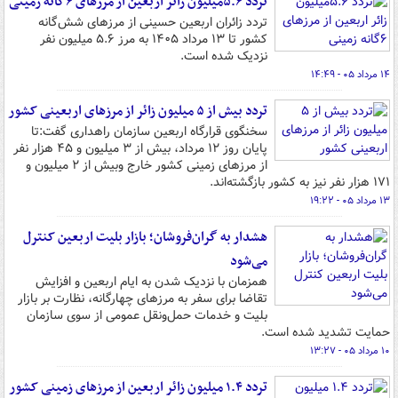
تردد ۵.۶میلیون زائر اربعین از مرزهای ۶گانه زمینی
تردد زائران اربعین حسینی از مرزهای شش‌گانه
کشور تا ۱۳ مرداد ۱۴۰۵ به مرز ۵.۶ میلیون نفر
نزدیک شده است.
۱۴ مرداد ۰۵ - ۱۴:۴۹
تردد بیش از ۵ میلیون زائر از مرزهای اربعینی کشور
سخنگوی قرارگاه اربعین سازمان راهداری گفت:تا
پایان روز ۱۲ مرداد، بیش از ۳ میلیون و ۴۵ هزار نفر
از مرزهای زمینی کشور خارج وبیش از ۲ میلیون و
۱۷۱ هزار نفر نیز به کشور بازگشته‌اند.
۱۳ مرداد ۰۵ - ۱۹:۲۲
هشدار به گران‌فروشان؛ بازار بلیت اربعین کنترل
می‌شود
همزمان با نزدیک شدن به ایام اربعین و افزایش
تقاضا برای سفر به مرزهای چهارگانه، نظارت بر بازار
بلیت و خدمات حمل‌ونقل عمومی از سوی سازمان
حمایت تشدید شده است.
۱۰ مرداد ۰۵ - ۱۳:۲۷
تردد ۱.۴ میلیون زائر اربعین از مرزهای زمینی کشور