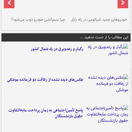
خودروهای جدید شیائومی در راه بازار
چرا سیم‌کشی خودرو ذوب می‌شود؟
شو
این مطالب را از دست ندهید....
رگبار و رعدوبرق در راه شمال کشور
عکس‌های دیده نشده از رفاقت دو فرمانده‌ موشکی
پاسخ تأمین‌اجتماعی به زمان پرداخت مابه‌التفاوت
حقوق بازنشستگان