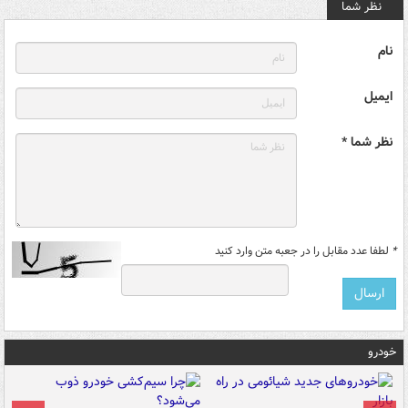
نظر شما
نام
ایمیل
نظر شما *
*
لطفا عدد مقابل را در جعبه متن وارد کنید
خودرو