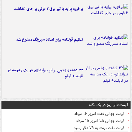
برخورد پراید با تیر برق ۲ فوتی بر جای گذاشت
تنظیم قولنامه برای اسناد سبزرنگ ممنوع شد
۲۲ کشته و زخمی بر اثر تیراندازی در یک مدرسه در
تایلند+ فیلم
قیمت‌های روز در یک نگاه
قیمت جهانی نفت امروز ۱۶ مرداد
قیمت جهانی طلا امروز ۱۵ مرداد
قیمت نفت برنت به ۷۹ دلار رسید